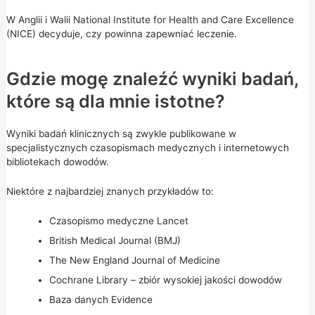
W Anglii i Walii
National Institute for Health and Care Excellence
(NICE)
decyduje, czy powinna zapewniać leczenie.
Gdzie mogę znaleźć wyniki badań,
które są dla mnie istotne?
Wyniki badań klinicznych są zwykle publikowane w
specjalistycznych czasopismach medycznych i internetowych
bibliotekach dowodów.
Niektóre z najbardziej znanych przykładów to:
Czasopismo medyczne
Lancet
British Medical Journal (BMJ)
The New England Journal of Medicine
Cochrane Library
– zbiór wysokiej jakości dowodów
Baza danych
Evidence