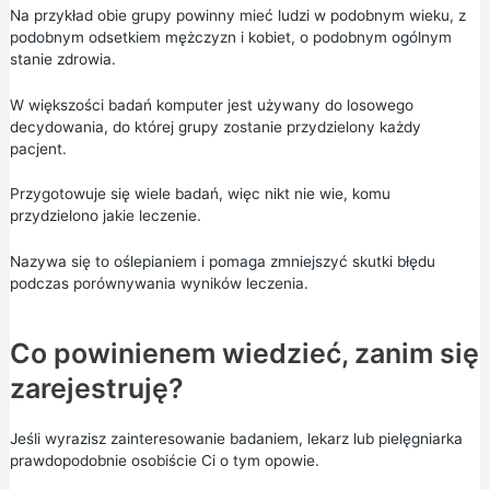
Na przykład obie grupy powinny mieć ludzi w podobnym wieku, z
podobnym odsetkiem mężczyzn i kobiet, o podobnym ogólnym
stanie zdrowia.
W większości badań komputer jest używany do losowego
decydowania, do której grupy zostanie przydzielony każdy
pacjent.
Przygotowuje się wiele badań, więc nikt nie wie, komu
przydzielono jakie leczenie.
Nazywa się to oślepianiem i pomaga zmniejszyć skutki błędu
podczas porównywania wyników leczenia.
Co powinienem wiedzieć, zanim się
zarejestruję?
Jeśli wyrazisz zainteresowanie badaniem, lekarz lub pielęgniarka
prawdopodobnie osobiście Ci o tym opowie.