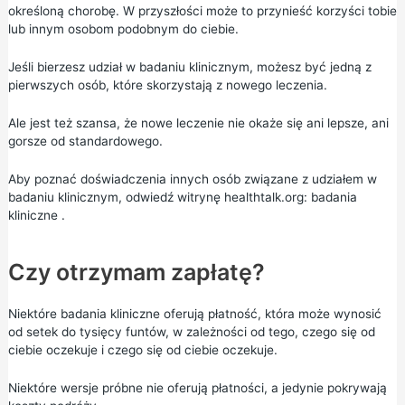
określoną chorobę. W przyszłości może to przynieść korzyści tobie
lub innym osobom podobnym do ciebie.
Jeśli bierzesz udział w badaniu klinicznym, możesz być jedną z
pierwszych osób, które skorzystają z nowego leczenia.
Ale jest też szansa, że nowe leczenie nie okaże się ani lepsze, ani
gorsze od standardowego.
Aby poznać doświadczenia innych osób związane z udziałem w
badaniu klinicznym, odwiedź witrynę
healthtalk.org: badania
kliniczne
.
Czy otrzymam zapłatę?
Niektóre badania kliniczne oferują płatność, która może wynosić
od setek do tysięcy funtów, w zależności od tego, czego się od
ciebie oczekuje i czego się od ciebie oczekuje.
Niektóre wersje próbne nie oferują płatności, a jedynie pokrywają