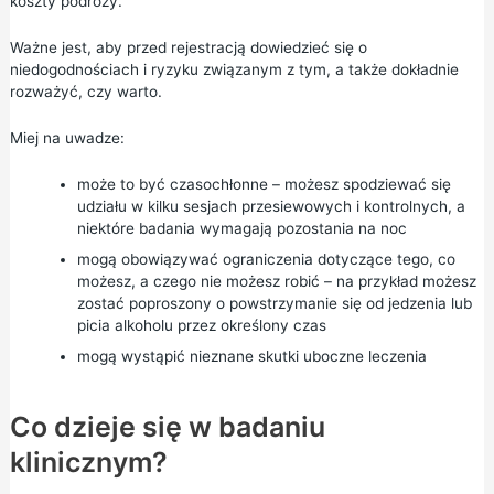
koszty podróży.
Ważne jest, aby przed rejestracją dowiedzieć się o
niedogodnościach i ryzyku związanym z tym, a także dokładnie
rozważyć, czy warto.
Miej na uwadze:
może to być czasochłonne – możesz spodziewać się
udziału w kilku sesjach przesiewowych i kontrolnych, a
niektóre badania wymagają pozostania na noc
mogą obowiązywać ograniczenia dotyczące tego, co
możesz, a czego nie możesz robić – na przykład możesz
zostać poproszony o powstrzymanie się od jedzenia lub
picia alkoholu przez określony czas
mogą wystąpić nieznane skutki uboczne leczenia
Co dzieje się w badaniu
klinicznym?