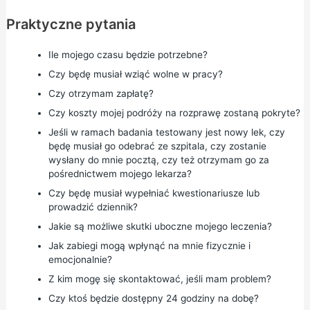
Praktyczne pytania
Ile mojego czasu będzie potrzebne?
Czy będę musiał wziąć wolne w pracy?
Czy otrzymam zapłatę?
Czy koszty mojej podróży na rozprawę zostaną pokryte?
Jeśli w ramach badania testowany jest nowy lek, czy
będę musiał go odebrać ze szpitala, czy zostanie
wysłany do mnie pocztą, czy też otrzymam go za
pośrednictwem mojego lekarza?
Czy będę musiał wypełniać kwestionariusze lub
prowadzić dziennik?
Jakie są możliwe skutki uboczne mojego leczenia?
Jak zabiegi mogą wpłynąć na mnie fizycznie i
emocjonalnie?
Z kim mogę się skontaktować, jeśli mam problem?
Czy ktoś będzie dostępny 24 godziny na dobę?