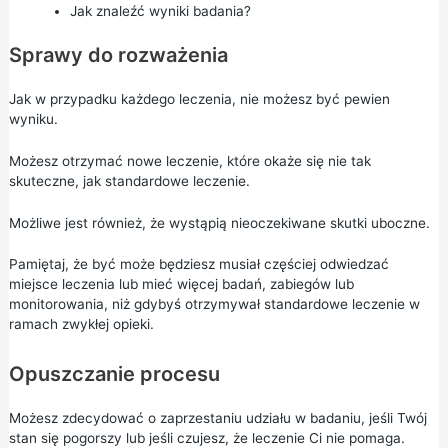
Jak znaleźć wyniki badania?
Sprawy do rozważenia
Jak w przypadku każdego leczenia, nie możesz być pewien
wyniku.
Możesz otrzymać nowe leczenie, które okaże się nie tak
skuteczne, jak standardowe leczenie.
Możliwe jest również, że wystąpią nieoczekiwane skutki uboczne.
Pamiętaj, że być może będziesz musiał częściej odwiedzać
miejsce leczenia lub mieć więcej badań, zabiegów lub
monitorowania, niż gdybyś otrzymywał standardowe leczenie w
ramach zwykłej opieki.
Opuszczanie procesu
Możesz zdecydować o zaprzestaniu udziału w badaniu, jeśli Twój
stan się pogorszy lub jeśli czujesz, że leczenie Ci nie pomaga.