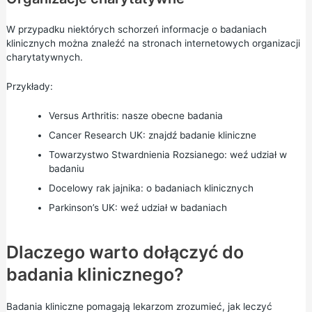
W przypadku niektórych schorzeń informacje o badaniach
klinicznych można znaleźć na stronach internetowych organizacji
charytatywnych.
Przykłady:
Versus Arthritis: nasze obecne badania
Cancer Research UK: znajdź badanie kliniczne
Towarzystwo Stwardnienia Rozsianego: weź udział w
badaniu
Docelowy rak jajnika: o badaniach klinicznych
Parkinson’s UK: weź udział w badaniach
Dlaczego warto dołączyć do
badania klinicznego?
Badania kliniczne pomagają lekarzom zrozumieć, jak leczyć