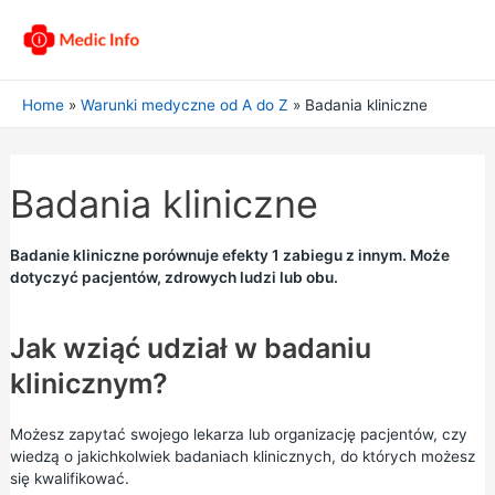
Home
Warunki medyczne od A do Z
Badania kliniczne
Badania kliniczne
Badanie kliniczne porównuje efekty 1 zabiegu z innym. Może
dotyczyć pacjentów, zdrowych ludzi lub obu.
Jak wziąć udział w badaniu
klinicznym?
Możesz zapytać swojego lekarza lub organizację pacjentów, czy
wiedzą o jakichkolwiek badaniach klinicznych, do których możesz
się kwalifikować.