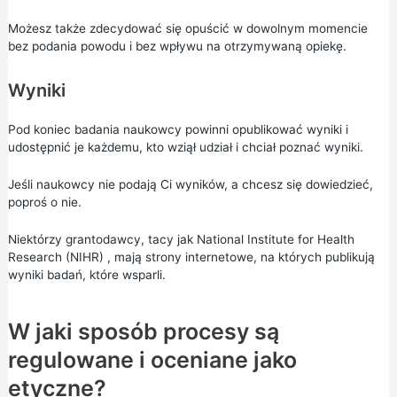
Możesz także zdecydować się opuścić w dowolnym momencie
bez podania powodu i bez wpływu na otrzymywaną opiekę.
Wyniki
Pod koniec badania naukowcy powinni opublikować wyniki i
udostępnić je każdemu, kto wziął udział i chciał poznać wyniki.
Jeśli naukowcy nie podają Ci wyników, a chcesz się dowiedzieć,
poproś o nie.
Niektórzy grantodawcy, tacy jak
National Institute for Health
Research (NIHR)
, mają strony internetowe, na których publikują
wyniki badań, które wsparli.
W jaki sposób procesy są
regulowane i oceniane jako
etyczne?