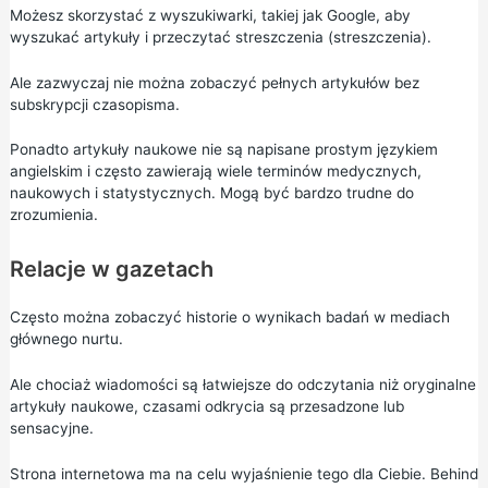
Możesz skorzystać z wyszukiwarki, takiej jak Google, aby
wyszukać artykuły i przeczytać streszczenia (streszczenia).
Ale zazwyczaj nie można zobaczyć pełnych artykułów bez
subskrypcji czasopisma.
Ponadto artykuły naukowe nie są napisane prostym językiem
angielskim i często zawierają wiele terminów medycznych,
naukowych i statystycznych. Mogą być bardzo trudne do
zrozumienia.
Relacje w gazetach
Często można zobaczyć historie o wynikach badań w mediach
głównego nurtu.
Ale chociaż wiadomości są łatwiejsze do odczytania niż oryginalne
artykuły naukowe, czasami odkrycia są przesadzone lub
sensacyjne.
Strona internetowa ma na celu wyjaśnienie tego dla Ciebie.
Behind