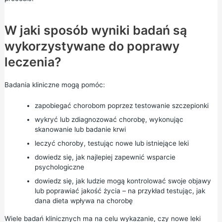
W jaki sposób wyniki badań są
wykorzystywane do poprawy
leczenia?
Badania kliniczne mogą pomóc:
zapobiegać chorobom poprzez testowanie szczepionki
wykryć lub zdiagnozować chorobę, wykonując
skanowanie lub badanie krwi
leczyć choroby, testując nowe lub istniejące leki
dowiedz się, jak najlepiej zapewnić wsparcie
psychologiczne
dowiedz się, jak ludzie mogą kontrolować swoje objawy
lub poprawiać jakość życia – na przykład testując, jak
dana dieta wpływa na chorobę
Wiele badań klinicznych ma na celu wykazanie, czy nowe leki