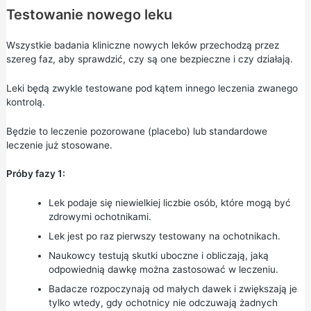
Testowanie nowego leku
Wszystkie badania kliniczne nowych leków przechodzą przez
szereg faz, aby sprawdzić, czy są one bezpieczne i czy działają.
Leki będą zwykle testowane pod kątem innego leczenia zwanego
kontrolą.
Będzie to leczenie pozorowane (placebo) lub standardowe
leczenie już stosowane.
Próby fazy 1:
Lek podaje się niewielkiej liczbie osób, które mogą być
zdrowymi ochotnikami.
Lek jest po raz pierwszy testowany na ochotnikach.
Naukowcy testują skutki uboczne i obliczają, jaką
odpowiednią dawkę można zastosować w leczeniu.
Badacze rozpoczynają od małych dawek i zwiększają je
tylko wtedy, gdy ochotnicy nie odczuwają żadnych