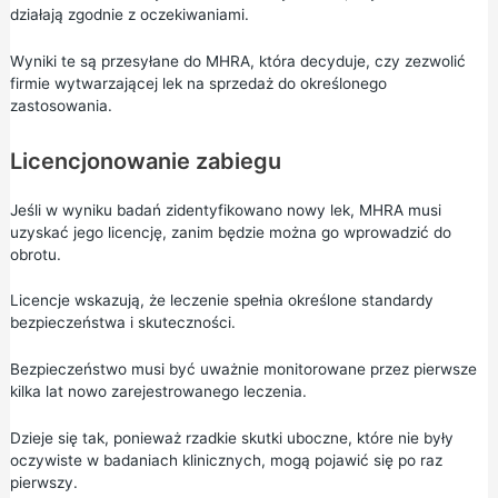
działają zgodnie z oczekiwaniami.
Wyniki te są przesyłane do MHRA, która decyduje, czy zezwolić
firmie wytwarzającej lek na sprzedaż do określonego
zastosowania.
Licencjonowanie zabiegu
Jeśli w wyniku badań zidentyfikowano nowy lek, MHRA musi
uzyskać jego licencję, zanim będzie można go wprowadzić do
obrotu.
Licencje wskazują, że leczenie spełnia określone standardy
bezpieczeństwa i skuteczności.
Bezpieczeństwo musi być uważnie monitorowane przez pierwsze
kilka lat nowo zarejestrowanego leczenia.
Dzieje się tak, ponieważ rzadkie skutki uboczne, które nie były
oczywiste w badaniach klinicznych, mogą pojawić się po raz
pierwszy.