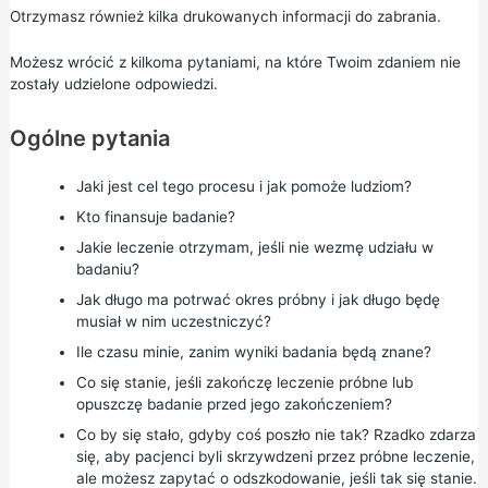
Otrzymasz również kilka drukowanych informacji do zabrania.
Możesz wrócić z kilkoma pytaniami, na które Twoim zdaniem nie
zostały udzielone odpowiedzi.
Ogólne pytania
Jaki jest cel tego procesu i jak pomoże ludziom?
Kto finansuje badanie?
Jakie leczenie otrzymam, jeśli nie wezmę udziału w
badaniu?
Jak długo ma potrwać okres próbny i jak długo będę
musiał w nim uczestniczyć?
Ile czasu minie, zanim wyniki badania będą znane?
Co się stanie, jeśli zakończę leczenie próbne lub
opuszczę badanie przed jego zakończeniem?
Co by się stało, gdyby coś poszło nie tak? Rzadko zdarza
się, aby pacjenci byli skrzywdzeni przez próbne leczenie,
ale możesz zapytać o odszkodowanie, jeśli tak się stanie.