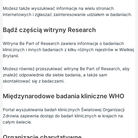
Możesz także wyszukiwać informacje na wielu stronach
internetowych i zgłaszać zainteresowanie udziałem w badaniach.
Bądź częścią witryny Research
Witryna
Be Part of Research
zawiera informacje o badaniach
klinicznych i innych badaniach z kilku różnych rejestrów w Wielkiej
Brytanii.
Możesz również przeszukiwać witrynę Be Part of Research, aby
znaleźć odpowiednie dla siebie badania, a także sam
skontaktować się z badaczami.
Międzynarodowe badania kliniczne WHO
Portal wyszukiwania badań klinicznych
Światowej Organizacji
Zdrowia zapewnia dostęp do badań klinicznych w krajach na
całym świecie.
Organizacje charytatywne