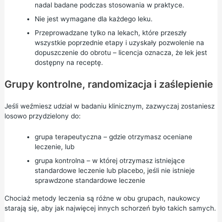
nadal badane podczas stosowania w praktyce.
Nie jest wymagane dla każdego leku.
Przeprowadzane tylko na lekach, które przeszły
wszystkie poprzednie etapy i uzyskały pozwolenie na
dopuszczenie do obrotu – licencja oznacza, że lek jest
dostępny na receptę.
Grupy kontrolne, randomizacja i zaślepienie
Jeśli weźmiesz udział w badaniu klinicznym, zazwyczaj zostaniesz
losowo przydzielony do:
grupa terapeutyczna – gdzie otrzymasz oceniane
leczenie, lub
grupa kontrolna – w której otrzymasz istniejące
standardowe leczenie lub placebo, jeśli nie istnieje
sprawdzone standardowe leczenie
Chociaż metody leczenia są różne w obu grupach, naukowcy
starają się, aby jak najwięcej innych schorzeń było takich samych.