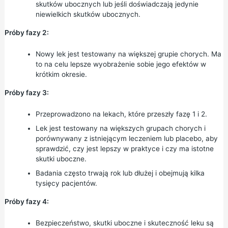
skutków ubocznych lub jeśli doświadczają jedynie
niewielkich skutków ubocznych.
Próby fazy 2:
Nowy lek jest testowany na większej grupie chorych. Ma
to na celu lepsze wyobrażenie sobie jego efektów w
krótkim okresie.
Próby fazy 3:
Przeprowadzono na lekach, które przeszły fazę 1 i 2.
Lek jest testowany na większych grupach chorych i
porównywany z istniejącym leczeniem lub placebo, aby
sprawdzić, czy jest lepszy w praktyce i czy ma istotne
skutki uboczne.
Badania często trwają rok lub dłużej i obejmują kilka
tysięcy pacjentów.
Próby fazy 4:
Bezpieczeństwo, skutki uboczne i skuteczność leku są