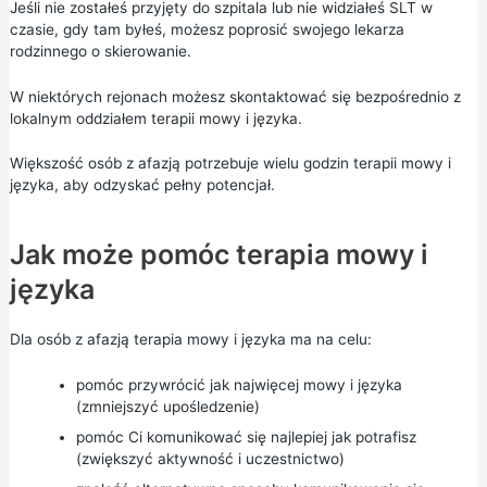
Jeśli nie zostałeś przyjęty do szpitala lub nie widziałeś SLT w
czasie, gdy tam byłeś, możesz poprosić swojego lekarza
rodzinnego o skierowanie.
W niektórych rejonach możesz skontaktować się bezpośrednio z
lokalnym oddziałem terapii mowy i języka.
Większość osób z afazją potrzebuje wielu godzin terapii mowy i
języka, aby odzyskać pełny potencjał.
Jak może pomóc terapia mowy i
języka
Dla osób z afazją terapia mowy i języka ma na celu:
pomóc przywrócić jak najwięcej mowy i języka
(zmniejszyć upośledzenie)
pomóc Ci komunikować się najlepiej jak potrafisz
(zwiększyć aktywność i uczestnictwo)