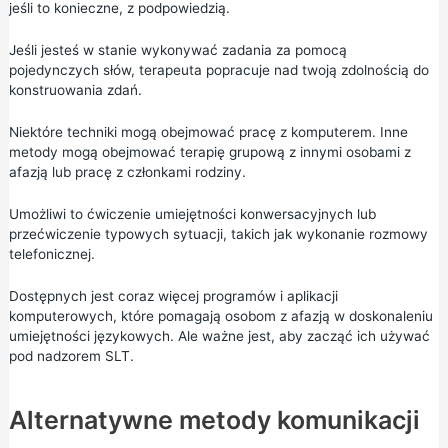
jeśli to konieczne, z podpowiedzią.
Jeśli jesteś w stanie wykonywać zadania za pomocą
pojedynczych słów, terapeuta popracuje nad twoją zdolnością do
konstruowania zdań.
Niektóre techniki mogą obejmować pracę z komputerem. Inne
metody mogą obejmować terapię grupową z innymi osobami z
afazją lub pracę z członkami rodziny.
Umożliwi to ćwiczenie umiejętności konwersacyjnych lub
przećwiczenie typowych sytuacji, takich jak wykonanie rozmowy
telefonicznej.
Dostępnych jest coraz więcej programów i aplikacji
komputerowych, które pomagają osobom z afazją w doskonaleniu
umiejętności językowych. Ale ważne jest, aby zacząć ich używać
pod nadzorem SLT.
Alternatywne metody komunikacji