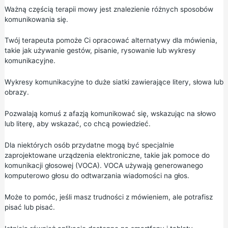
Ważną częścią terapii mowy jest znalezienie różnych sposobów
komunikowania się.
Twój terapeuta pomoże Ci opracować alternatywy dla mówienia,
takie jak używanie gestów, pisanie, rysowanie lub wykresy
komunikacyjne.
Wykresy komunikacyjne to duże siatki zawierające litery, słowa lub
obrazy.
Pozwalają komuś z afazją komunikować się, wskazując na słowo
lub literę, aby wskazać, co chcą powiedzieć.
Dla niektórych osób przydatne mogą być specjalnie
zaprojektowane urządzenia elektroniczne, takie jak pomoce do
komunikacji głosowej (VOCA). VOCA używają generowanego
komputerowo głosu do odtwarzania wiadomości na głos.
Może to pomóc, jeśli masz trudności z mówieniem, ale potrafisz
pisać lub pisać.