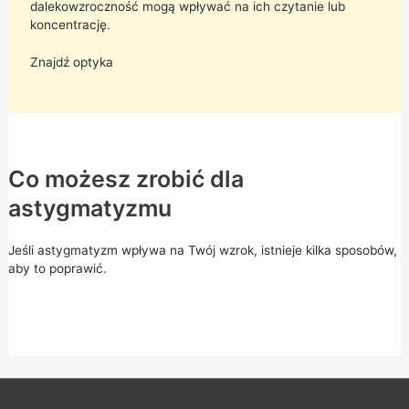
dalekowzroczność mogą wpływać na ich czytanie lub
koncentrację.
Znajdź optyka
Co możesz zrobić dla
astygmatyzmu
Jeśli astygmatyzm wpływa na Twój wzrok, istnieje kilka sposobów,
aby to poprawić.