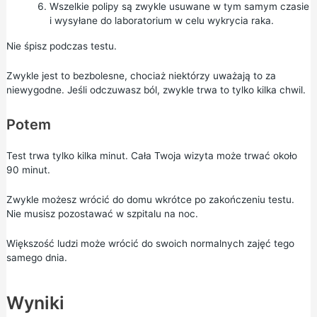
Wszelkie polipy są zwykle usuwane w tym samym czasie
i wysyłane do laboratorium w celu wykrycia raka.
Nie śpisz podczas testu.
Zwykle jest to bezbolesne, chociaż niektórzy uważają to za
niewygodne. Jeśli odczuwasz ból, zwykle trwa to tylko kilka chwil.
Potem
Test trwa tylko kilka minut. Cała Twoja wizyta może trwać około
90 minut.
Zwykle możesz wrócić do domu wkrótce po zakończeniu testu.
Nie musisz pozostawać w szpitalu na noc.
Większość ludzi może wrócić do swoich normalnych zajęć tego
samego dnia.
Wyniki