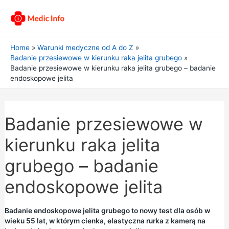
Home
Warunki medyczne od A do Z
Badanie przesiewowe w kierunku raka jelita grubego
Badanie przesiewowe w kierunku raka jelita grubego – badanie
endoskopowe jelita
Badanie przesiewowe w
kierunku raka jelita
grubego – badanie
endoskopowe jelita
Badanie endoskopowe jelita grubego to nowy test dla osób w
wieku 55 lat, w którym cienka, elastyczna rurka z kamerą na