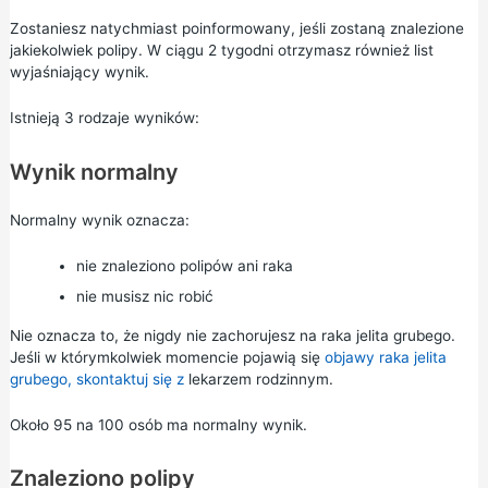
Zostaniesz natychmiast poinformowany, jeśli zostaną znalezione
jakiekolwiek polipy. W ciągu 2 tygodni otrzymasz również list
wyjaśniający wynik.
Istnieją 3 rodzaje wyników:
Wynik normalny
Normalny wynik oznacza:
nie znaleziono polipów ani raka
nie musisz nic robić
Nie oznacza to, że nigdy nie zachorujesz na raka jelita grubego.
Jeśli w którymkolwiek momencie pojawią się
objawy raka jelita
grubego, skontaktuj się z
lekarzem rodzinnym.
Około 95 na 100 osób ma normalny wynik.
Znaleziono polipy