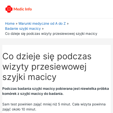
Home
Warunki medyczne od A do Z
Badanie szyjki macicy
Co dzieje się podczas wizyty przesiewowej szyjki macicy
Co dzieje się podczas
wizyty przesiewowej
szyjki macicy
Podczas badania szyjki macicy pobierana jest niewielka próbka
komórek z szyjki macicy do badania.
Sam test powinien zająć mniej niż 5 minut. Cała wizyta powinna
zająć około 10 minut.