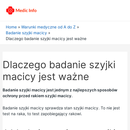
Home
Warunki medyczne od A do Z
Badanie szyjki macicy
Dlaczego badanie szyjki macicy jest ważne
Dlaczego badanie szyjki
macicy jest ważne
Badanie szyjki macicy jest jednym z najlepszych sposobów
ochrony przed rakiem szyjki macicy.
Badanie szyjki macicy sprawdza stan szyjki macicy. To nie jest
test na raka, to test zapobiegający rakowi.