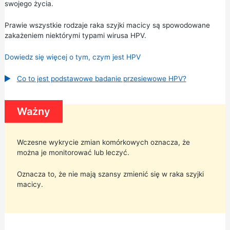
swojego życia.
Prawie wszystkie rodzaje raka szyjki macicy są spowodowane
zakażeniem niektórymi typami wirusa HPV.
Dowiedz się więcej o tym, czym jest HPV
Co to jest podstawowe badanie przesiewowe HPV?
Ważny
Wczesne wykrycie zmian komórkowych oznacza, że
można je monitorować lub leczyć.
Oznacza to, że nie mają szansy zmienić się w raka szyjki
macicy.