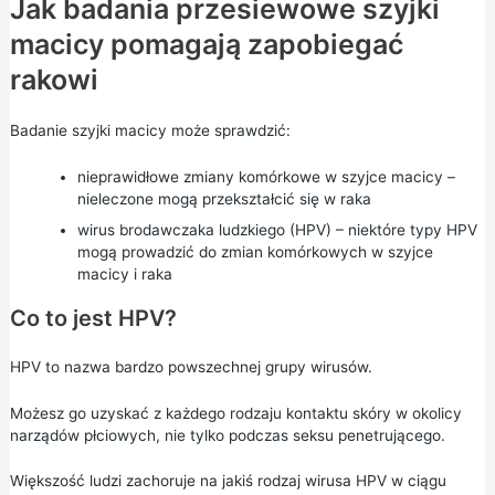
Jak badania przesiewowe szyjki
macicy pomagają zapobiegać
rakowi
Badanie szyjki macicy może sprawdzić:
nieprawidłowe zmiany komórkowe w szyjce macicy –
nieleczone mogą przekształcić się w raka
wirus brodawczaka ludzkiego (HPV) – niektóre typy HPV
mogą prowadzić do zmian komórkowych w szyjce
macicy i raka
Co to jest HPV?
HPV to nazwa bardzo powszechnej grupy wirusów.
Możesz go uzyskać z każdego rodzaju kontaktu skóry w okolicy
narządów płciowych, nie tylko podczas seksu penetrującego.
Większość ludzi zachoruje na jakiś rodzaj wirusa HPV w ciągu