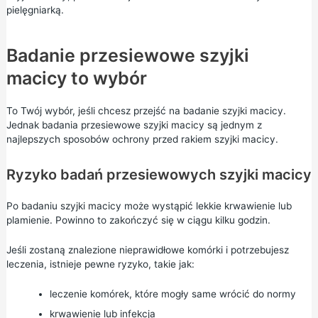
pielęgniarką.
Badanie przesiewowe szyjki
macicy to wybór
To Twój wybór, jeśli chcesz przejść na badanie szyjki macicy.
Jednak badania przesiewowe szyjki macicy są jednym z
najlepszych sposobów ochrony przed rakiem szyjki macicy.
Ryzyko badań przesiewowych szyjki macicy
Po badaniu szyjki macicy może wystąpić lekkie krwawienie lub
plamienie. Powinno to zakończyć się w ciągu kilku godzin.
Jeśli zostaną znalezione nieprawidłowe komórki i potrzebujesz
leczenia, istnieje pewne ryzyko, takie jak:
leczenie komórek, które mogły same wrócić do normy
krwawienie lub infekcja