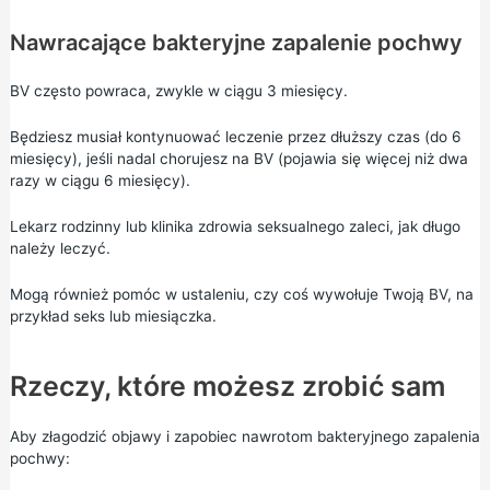
Nawracające bakteryjne zapalenie pochwy
BV często powraca, zwykle w ciągu 3 miesięcy.
Będziesz musiał kontynuować leczenie przez dłuższy czas (do 6
miesięcy), jeśli nadal chorujesz na BV (pojawia się więcej niż dwa
razy w ciągu 6 miesięcy).
Lekarz rodzinny lub klinika zdrowia seksualnego zaleci, jak długo
należy leczyć.
Mogą również pomóc w ustaleniu, czy coś wywołuje Twoją BV, na
przykład seks lub miesiączka.
Rzeczy, które możesz zrobić sam
Aby złagodzić objawy i zapobiec nawrotom bakteryjnego zapalenia
pochwy: