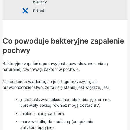
bielizny
nie pal
Co powoduje bakteryjne zapalenie
pochwy
Bakteryjne zapalenie pochwy jest spowodowane zmianą
naturalnej równowagi bakterii w pochwie.
Nie do końca wiadomo, co jest tego przyczyną, ale
prawdopodobieństwo, że tak się stanie, jest większe, jeśli:
jesteś aktywna seksualnie (ale kobiety, które nie
uprawiały seksu, również mogą dostać BV)
miałeś zmianę partnera
masz wkładkę domaciczną (urządzenie
antykoncepcyjne)