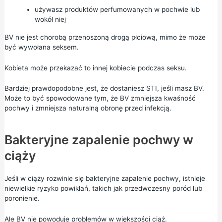
używasz produktów perfumowanych w pochwie lub
wokół niej
BV nie jest chorobą przenoszoną drogą płciową, mimo że może
być wywołana seksem.
Kobieta może przekazać to innej kobiecie podczas seksu.
Bardziej prawdopodobne jest, że dostaniesz STI, jeśli masz BV.
Może to być spowodowane tym, że BV zmniejsza kwaśność
pochwy i zmniejsza naturalną obronę przed infekcją.
Bakteryjne zapalenie pochwy w
ciąży
Jeśli w ciąży rozwinie się bakteryjne zapalenie pochwy, istnieje
niewielkie ryzyko powikłań, takich jak przedwczesny poród lub
poronienie.
Ale BV nie powoduje problemów w większości ciąż.