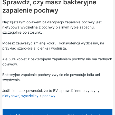
Sprawdź, czy masz bakteryjne
zapalenie pochwy
Najczęstszym objawem bakteryjnego zapalenia pochwy jest
nietypowa wydzielina z pochwy o silnym rybie zapachu,
szczególnie po stosunku.
Możesz zauważyć zmianę koloru i konsystencji wydzieliny, na
przykład szaro-białą, cienką i wodnistą.
Ale 50% kobiet z bakteryjnym zapaleniem pochwy nie ma żadnych
objawów.
Bakteryjne zapalenie pochwy zwykle nie powoduje bólu ani
swędzenia.
Jeśli nie masz pewności, że to BV, sprawdź inne przyczyny
nietypowej wydzieliny
z
pochwy
.