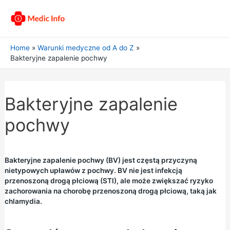
Home
Warunki medyczne od A do Z
Bakteryjne zapalenie pochwy
Bakteryjne zapalenie
pochwy
Bakteryjne zapalenie pochwy (BV) jest częstą przyczyną
nietypowych upławów z pochwy. BV nie jest infekcją
przenoszoną drogą płciową (STI), ale może zwiększać ryzyko
zachorowania na chorobę przenoszoną drogą płciową, taką jak
chlamydia.