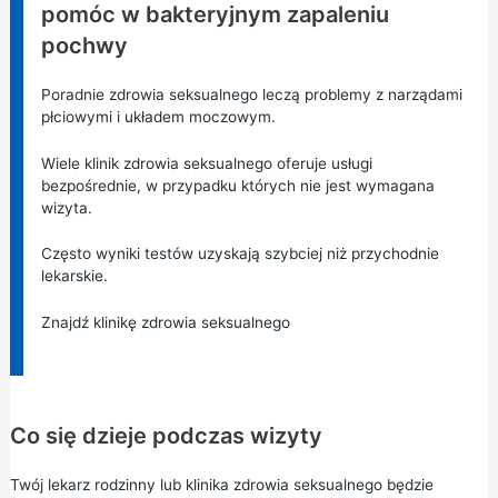
pomóc w bakteryjnym zapaleniu
pochwy
Poradnie zdrowia seksualnego leczą problemy z narządami
płciowymi i układem moczowym.
Wiele klinik zdrowia seksualnego oferuje usługi
bezpośrednie, w przypadku których nie jest wymagana
wizyta.
Często wyniki testów uzyskają szybciej niż przychodnie
lekarskie.
Znajdź klinikę zdrowia seksualnego
Co się dzieje podczas wizyty
Twój lekarz rodzinny lub klinika zdrowia seksualnego będzie