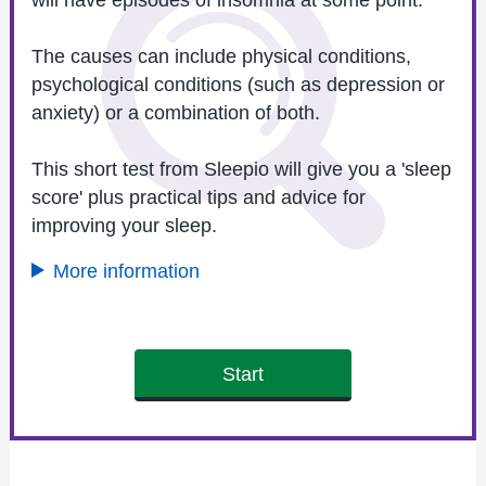
The causes can include physical conditions,
psychological conditions (such as depression or
anxiety) or a combination of both.
This short test from Sleepio will give you a 'sleep
score' plus practical tips and advice for
improving your sleep.
More information
Start