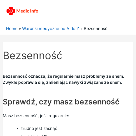
Home
Warunki medyczne od A do Z
Bezsenność
Bezsenność
Bezsenność oznacza, że regularnie masz problemy ze snem.
Zwykle poprawia się, zmieniając nawyki związane ze snem.
Sprawdź, czy masz bezsenność
Masz bezsenność, jeśli regularnie:
trudno jest zasnąć