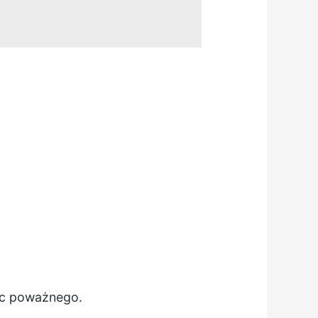
nic poważnego.