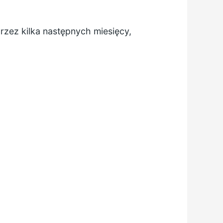
rzez kilka następnych miesięcy,