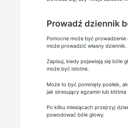
Prowadź dziennik b
Pomocne może być prowadzenie dz
może prowadzić własny dziennik.
Zapisuj, kiedy pojawiają się bóle 
może być istotne.
Może to być pominięty posiłek, a
jak stresujący egzamin lub kłótnia 
Po kilku miesiącach przejrzyj dzi
powodować bóle głowy.