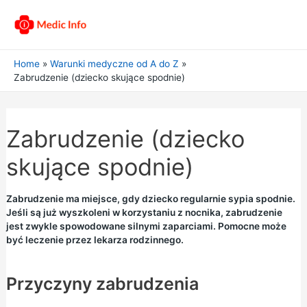
Home
Warunki medyczne od A do Z
Zabrudzenie (dziecko skujące spodnie)
Zabrudzenie (dziecko
skujące spodnie)
Zabrudzenie ma miejsce, gdy dziecko regularnie sypia spodnie.
Jeśli są już wyszkoleni w korzystaniu z nocnika, zabrudzenie
jest zwykle spowodowane silnymi zaparciami. Pomocne może
być leczenie przez lekarza rodzinnego.
Przyczyny zabrudzenia