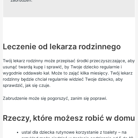
zabrudzeń.
Leczenie od lekarza rodzinnego
Twój lekarz rodzinny może przepisać środki przeczyszczające, aby
usunąć twardą kupę i sprawić, by Twoje dziecko regularnie i
wygodnie oddawało kał. Może to zająć kilka miesięcy. Twój lekarz
rodzinny będzie chciał regularnie widzieć Twoje dziecko, aby
sprawdzić, jak się czuje.
Zabrudzenie może się pogorszyć, zanim się poprawi.
Rzeczy, które możesz robić w domu
ustal dla dziecka rutynowe korzystanie z toalety – na