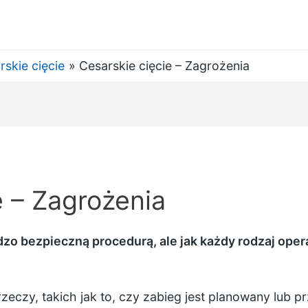
rskie cięcie
Cesarskie cięcie – Zagrożenia
e – Zagrożenia
dzo bezpieczną procedurą, ale jak każdy rodzaj oper
zeczy, takich jak to, czy zabieg jest planowany lub 