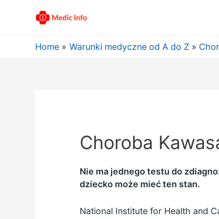
Home
Warunki medyczne od A do Z
Chor
Choroba Kawasa
Nie ma jednego testu do zdiagno
dziecko może mieć ten stan.
National Institute for Health and