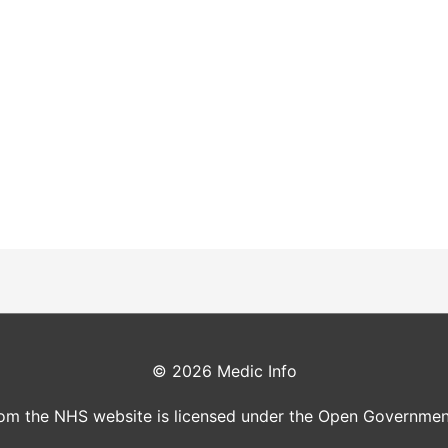
© 2026
Medic Info
rom the NHS website is licensed under the Open Governmen