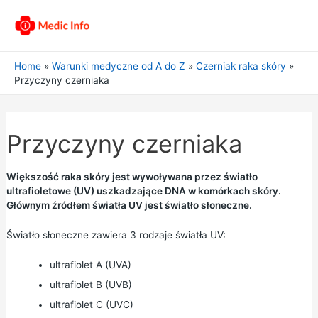
Home
Warunki medyczne od A do Z
Czerniak raka skóry
Przyczyny czerniaka
Przyczyny czerniaka
Większość raka skóry jest wywoływana przez światło
ultrafioletowe (UV) uszkadzające DNA w komórkach skóry.
Głównym źródłem światła UV jest światło słoneczne.
Światło słoneczne zawiera 3 rodzaje światła UV:
ultrafiolet A (UVA)
ultrafiolet B (UVB)
ultrafiolet C (UVC)