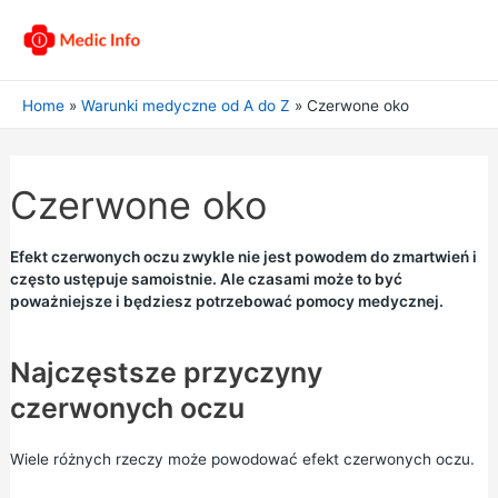
Home
Warunki medyczne od A do Z
Czerwone oko
Czerwone oko
Efekt czerwonych oczu zwykle nie jest powodem do zmartwień i
często ustępuje samoistnie. Ale czasami może to być
poważniejsze i będziesz potrzebować pomocy medycznej.
Najczęstsze przyczyny
czerwonych oczu
Wiele różnych rzeczy może powodować efekt czerwonych oczu.