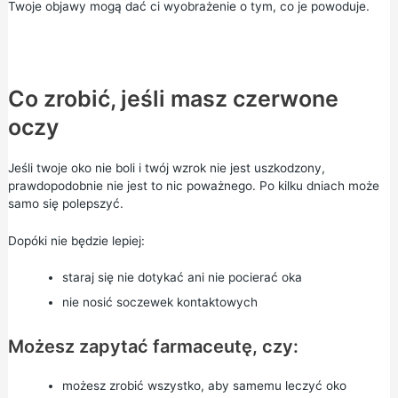
Twoje objawy mogą dać ci wyobrażenie o tym, co je powoduje.
Co zrobić, jeśli masz czerwone
oczy
Jeśli twoje oko nie boli i twój wzrok nie jest uszkodzony,
prawdopodobnie nie jest to nic poważnego. Po kilku dniach może
samo się polepszyć.
Dopóki nie będzie lepiej:
staraj się nie dotykać ani nie pocierać oka
nie nosić soczewek kontaktowych
Możesz zapytać farmaceutę, czy:
możesz zrobić wszystko, aby samemu leczyć oko