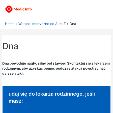
Home
Warunki medyczne od A do Z
Dna
Dna
Dna powoduje nagły, silny ból stawów. Skontaktuj się z lekarzem
rodzinnym, aby uzyskać pomoc podczas ataku i powstrzymać
dalsze ataki.
Niepilna porada:
udaj się do lekarza rodzinnego, jeśli
masz: