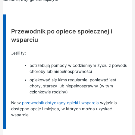
Informacja:
Przewodnik po opiece społecznej i
wsparciu
Jeśli ty:
potrzebują pomocy w codziennym życiu z powodu
choroby lub niepełnosprawności
opiekować się kimś regularnie, ponieważ jest
chory, starszy lub niepełnosprawny (w tym
członkowie rodziny)
Nasz
przewodnik dotyczący opieki i wsparcia
wyjaśnia
dostępne opcje i miejsca, w których można uzyskać
wsparcie.