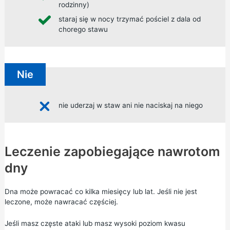
rodzinny)
staraj się w nocy trzymać pościel z dala od
chorego stawu
Nie
nie uderzaj w staw ani nie naciskaj na niego
Leczenie zapobiegające nawrotom
dny
Dna może powracać co kilka miesięcy lub lat. Jeśli nie jest
leczone, może nawracać częściej.
Jeśli masz częste ataki lub masz wysoki poziom kwasu