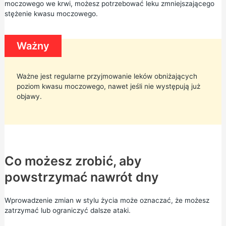
moczowego we krwi, możesz potrzebować leku zmniejszającego
stężenie kwasu moczowego.
Ważny
Ważne jest regularne przyjmowanie leków obniżających
poziom kwasu moczowego, nawet jeśli nie występują już
objawy.
Co możesz zrobić, aby
powstrzymać nawrót dny
Wprowadzenie zmian w stylu życia może oznaczać, że możesz
zatrzymać lub ograniczyć dalsze ataki.