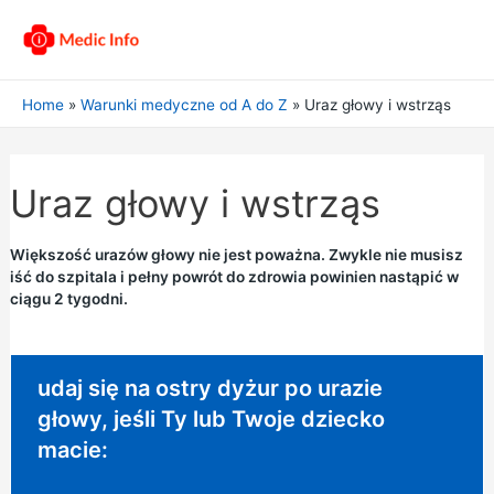
Home
Warunki medyczne od A do Z
Uraz głowy i wstrząs
Uraz głowy i wstrząs
Większość urazów głowy nie jest poważna. Zwykle nie musisz
iść do szpitala i pełny powrót do zdrowia powinien nastąpić w
ciągu 2 tygodni.
Pilna rada:
udaj się na ostry dyżur po urazie
głowy, jeśli Ty lub Twoje dziecko
macie: