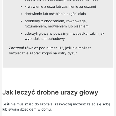
krwawienie z uszu lub zasinienie za uszami
drętwienie lub osłabienie części ciała
problemy z chodzeniem, równowagą,
rozumieniem, mówieniem lub pisaniem
uderzyli głową w poważnym wypadku, takim jak
wypadek samochodowy
Zadzwoń również pod numer 112, jeśli nie możesz
bezpiecznie zabrać kogoś na ostry dyżur.
Jak leczyć drobne urazy głowy
Jeśli nie musisz iść do szpitala, zazwyczaj możesz zająć się sobą
lub swoim dzieckiem w domu.