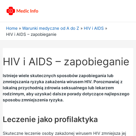
Home
Warunki medyczne od A do Z
HIV i AIDS
HIV i AIDS – zapobieganie
HIV i AIDS – zapobieganie
Istnieje wiele skutecznych sposobów zapobiegania lub
zmniejszania ryzyka zakażenia wirusem HIV. Porozmawiaj z
lokalną przychodnią zdrowia seksualnego lub lekarzem
rodzinnym, aby uzyskać dalsze porady dotyczące najlepszego
sposobu zmniejszenia ryzyka.
Leczenie jako profilaktyka
Skuteczne leczenie osoby zakażonej wirusem HIV zmniejsza jej