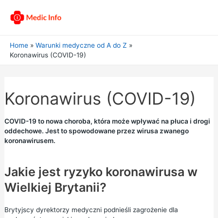
Home
Warunki medyczne od A do Z
Koronawirus (COVID-19)
Koronawirus (COVID-19)
COVID-19 to nowa choroba, która może wpływać na płuca i drogi
oddechowe. Jest to spowodowane przez wirusa zwanego
koronawirusem.
Jakie jest ryzyko koronawirusa w
Wielkiej Brytanii?
Brytyjscy dyrektorzy medyczni podnieśli zagrożenie dla