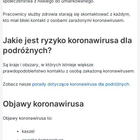
społeczeństwa z niskiego do umiarkowanego.
Pracownicy służby zdrowia starają się skontaktować z każdym,
kto miał bliski kontakt z osobami zarażonymi koronawirusem.
Jakie jest ryzyko koronawirusa dla
podróżnych?
Są kraje i obszary, w których istnieje większe
prawdopodobieństwo kontaktu z osobą zakażoną koronawirusem.
Zobacz nasze
porady dotyczące koronawirusa dla podróżnych.
Objawy koronawirusa
Objawy koronawirusa to:
kaszel