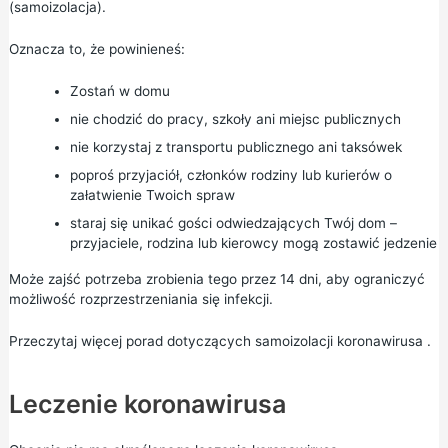
(samoizolacja).
Oznacza to, że powinieneś:
Zostań w domu
nie chodzić do pracy, szkoły ani miejsc publicznych
nie korzystaj z transportu publicznego ani taksówek
poproś przyjaciół, członków rodziny lub kurierów o
załatwienie Twoich spraw
staraj się unikać gości odwiedzających Twój dom –
przyjaciele, rodzina lub kierowcy mogą zostawić jedzenie
Może zajść potrzeba zrobienia tego przez 14 dni, aby ograniczyć
możliwość rozprzestrzeniania się infekcji.
Przeczytaj więcej
porad dotyczących samoizolacji koronawirusa
.
Leczenie koronawirusa