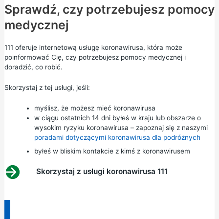
Sprawdź, czy potrzebujesz pomocy
medycznej
111 oferuje internetową usługę koronawirusa, która może
poinformować Cię, czy potrzebujesz pomocy medycznej i
doradzić, co robić.
Skorzystaj z tej usługi, jeśli:
myślisz, że możesz mieć koronawirusa
w ciągu ostatnich 14 dni byłeś w kraju lub obszarze o
wysokim ryzyku koronawirusa – zapoznaj się z naszymi
poradami dotyczącymi koronawirusa dla podróżnych
byłeś w bliskim kontakcie z kimś z koronawirusem
Skorzystaj z usługi koronawirusa 111
Informacja: