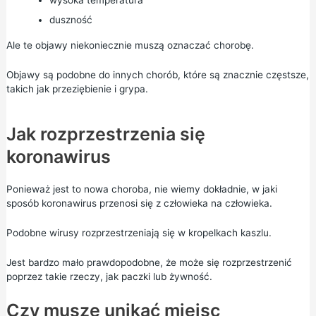
wysoka temperatura
duszność
Ale te objawy niekoniecznie muszą oznaczać chorobę.
Objawy są podobne do innych chorób, które są znacznie częstsze,
takich jak przeziębienie i grypa.
Jak rozprzestrzenia się
koronawirus
Ponieważ jest to nowa choroba, nie wiemy dokładnie, w jaki
sposób koronawirus przenosi się z człowieka na człowieka.
Podobne wirusy rozprzestrzeniają się w kropelkach kaszlu.
Jest bardzo mało prawdopodobne, że może się rozprzestrzenić
poprzez takie rzeczy, jak paczki lub żywność.
Czy muszę unikać miejsc