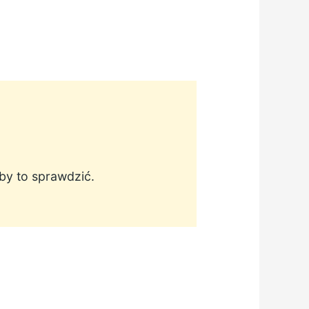
aby to sprawdzić.