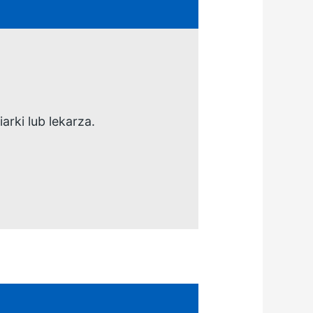
arki lub lekarza.