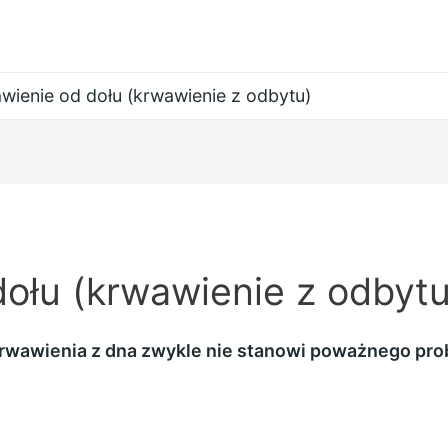
wienie od dołu (krwawienie z odbytu)
ołu (krwawienie z odbytu
rwawienia z dna zwykle nie stanowi poważnego pro