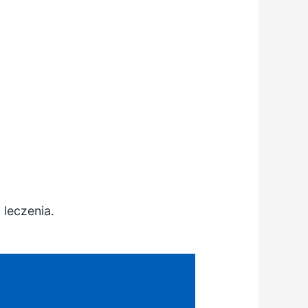
 leczenia.