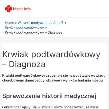
Home
Warunki medyczne od A do Z
Krwiak podtwardówkowy
Krwiak podtwardówkowy – Diagnoza
Krwiak podtwardówkowy
– Diagnoza
Krwiaki podtwardówkowe rozpoznaje się na podstawie wywiadu
chorobowego danej osoby, objawów i wyników badania mózgu.
Sprawdzanie historii medycznej
Lekarz oceniający Cię w szpitalu może podejrzewać, że masz