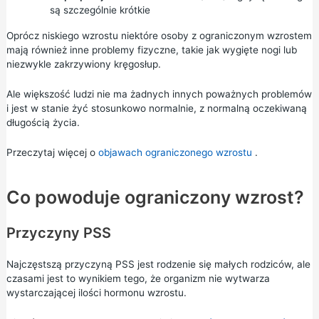
są szczególnie krótkie
Oprócz niskiego wzrostu niektóre osoby z ograniczonym wzrostem
mają również inne problemy fizyczne, takie jak wygięte nogi lub
niezwykle zakrzywiony kręgosłup.
Ale większość ludzi nie ma żadnych innych poważnych problemów
i jest w stanie żyć stosunkowo normalnie, z normalną oczekiwaną
długością życia.
Przeczytaj więcej o
objawach ograniczonego wzrostu
.
Co powoduje ograniczony wzrost?
Przyczyny PSS
Najczęstszą przyczyną PSS jest rodzenie się małych rodziców, ale
czasami jest to wynikiem tego, że organizm nie wytwarza
wystarczającej ilości hormonu wzrostu.