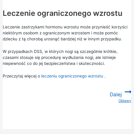
Leczenie ograniczonego wzrostu
Leczenie zastrzykami hormonu wzrostu może przynieść korzyści
niektórym osobom z ograniczonym wzrostem i może pomóc
dziecku z tą chorobą urosnąć bardziej niż w innym przypadku.
W przypadkach DSS, w których nogi są szczególnie krótkie,
czasami stosuje się procedurę wydłużania nogi, ale istnieje
niepewność co do jej bezpieczeństwa i skuteczności.
Przeczytaj więcej o
leczeniu ograniczonego wzrostu
.
Dalej
Objawy
: