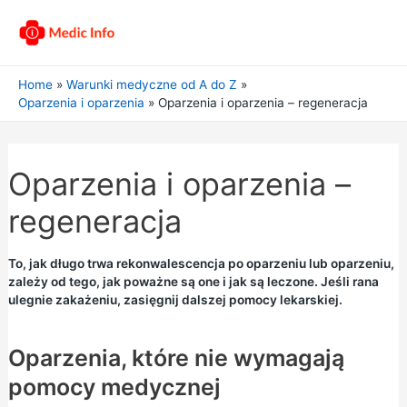
Home
Warunki medyczne od A do Z
Oparzenia i oparzenia
Oparzenia i oparzenia – regeneracja
Oparzenia i oparzenia –
regeneracja
To, jak długo trwa rekonwalescencja po oparzeniu lub oparzeniu,
zależy od tego, jak poważne są one i jak są leczone. Jeśli rana
ulegnie zakażeniu, zasięgnij dalszej pomocy lekarskiej.
Oparzenia, które nie wymagają
pomocy medycznej