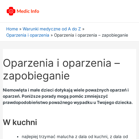
Home
Warunki medyczne od A do Z
Oparzenia i oparzenia
Oparzenia i oparzenia – zapobieganie
Oparzenia i oparzenia –
zapobieganie
Niemowlęta i małe dzieci dotykają wiele poważnych oparzeń i
oparzeń. Poniższe porady mogą pomóc zmniejszyć
prawdopodobieństwo poważnego wypadku u Twojego dziecka.
W kuchni
najlepiej trzymać malucha z dala od kuchni, z dala od