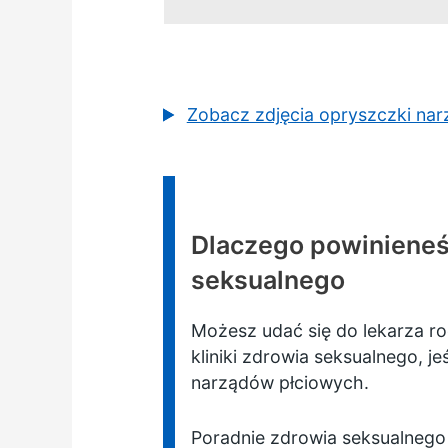
Zobacz zdjęcia opryszczki nar
Informacja:
Dlaczego powinieneś 
seksualnego
Możesz udać się do lekarza ro
kliniki zdrowia seksualnego, 
narządów płciowych.
Poradnie zdrowia seksualnego 