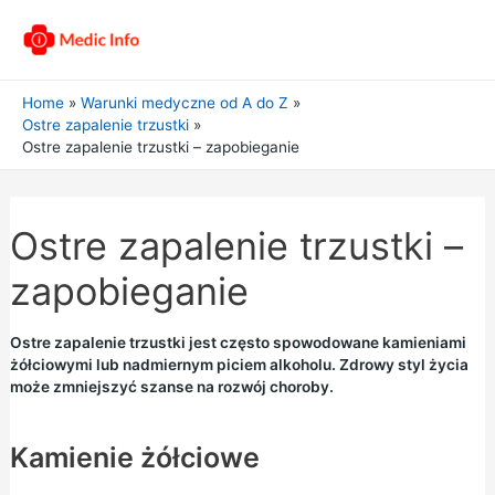
Home
Warunki medyczne od A do Z
Ostre zapalenie trzustki
Ostre zapalenie trzustki – zapobieganie
Ostre zapalenie trzustki –
zapobieganie
Ostre zapalenie trzustki jest często spowodowane kamieniami
żółciowymi lub nadmiernym piciem alkoholu. Zdrowy styl życia
może zmniejszyć szanse na rozwój choroby.
Kamienie żółciowe