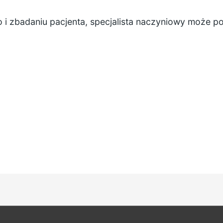
i zbadaniu pacjenta, specjalista naczyniowy może 