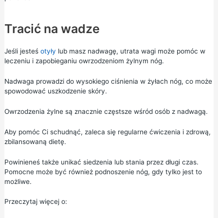
Tracić na wadze
Jeśli jesteś
otyły
lub masz nadwagę, utrata wagi może pomóc w
leczeniu i zapobieganiu owrzodzeniom żylnym nóg.
Nadwaga prowadzi do wysokiego ciśnienia w żyłach nóg, co może
spowodować uszkodzenie skóry.
Owrzodzenia żylne są znacznie częstsze wśród osób z nadwagą.
Aby pomóc Ci schudnąć, zaleca się regularne ćwiczenia i zdrową,
zbilansowaną dietę.
Powinieneś także unikać siedzenia lub stania przez długi czas.
Pomocne może być również podnoszenie nóg, gdy tylko jest to
możliwe.
Przeczytaj więcej o: