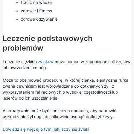
tracić na wadze
zdrowie i fitness
zdrowe odżywianie
Leczenie podstawowych
problemów
Leczenie ciężkich
żylaków
może pomóc w zapobieganiu obrzękowi
lub owrzodzeniom nóg.
Może to obejmować procedurę, w której cienka, elastyczna rurka
zwana cewnikiem jest wprowadzana do dotkniętych żył, z
wykorzystaniem fal radiowych o wysokiej częstotliwości lub
laserów do ich uszczelnienia.
Alternatywnie może być konieczna operacja, aby naprawić
uszkodzenie żył nóg lub całkowicie usunąć dotknięte żyły.
Dowiedz się więcej o tym, jak leczy się żylaki