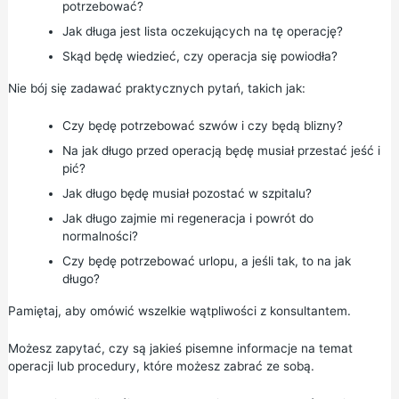
potrzebować?
Jak długa jest lista oczekujących na tę operację?
Skąd będę wiedzieć, czy operacja się powiodła?
Nie bój się zadawać praktycznych pytań, takich jak:
Czy będę potrzebować szwów i czy będą blizny?
Na jak długo przed operacją będę musiał przestać jeść i
pić?
Jak długo będę musiał pozostać w szpitalu?
Jak długo zajmie mi regeneracja i powrót do
normalności?
Czy będę potrzebować urlopu, a jeśli tak, to na jak
długo?
Pamiętaj, aby omówić wszelkie wątpliwości z konsultantem.
Możesz zapytać, czy są jakieś pisemne informacje na temat
operacji lub procedury, które możesz zabrać ze sobą.