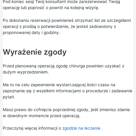
Pod koniec sesji Twój konsultant może zarezerwować Twoją
operację lub poprosić o powrót na kolejną wizytę.
Po dokonaniu rezerwacji powinieneś otrzymać list ze szczegółami
operacji z prośbą o potwierdzenie, że jesteś zadowolony z
proponowanej daty i godziny.
Wyrażenie zgody
Przed planowaną operacją zgodę chirurga powinien uzyskać z
dużym wyprzedzeniem.
Ma to na celu zapewnienie wystarczającej ilości czasu na
zapoznanie się z wszelkimi informacjami o procedurze i zadawanie
pytań.
Masz prawo do cofnięcia poprzedniej zgody, jeśli zmienisz zdanie
w dowolnym momencie przed operacją.
Przeczytaj więcej informacji o
zgodzie na leczenie
.