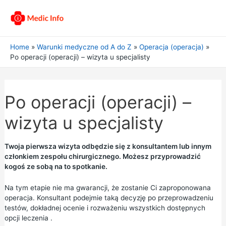
Home
Warunki medyczne od A do Z
Operacja (operacja)
Po operacji (operacji) – wizyta u specjalisty
Po operacji (operacji) –
wizyta u specjalisty
Twoja pierwsza wizyta odbędzie się z konsultantem lub innym
członkiem zespołu chirurgicznego. Możesz przyprowadzić
kogoś ze sobą na to spotkanie.
Na tym etapie nie ma gwarancji, że zostanie Ci zaproponowana
operacja. Konsultant podejmie taką decyzję po przeprowadzeniu
testów, dokładnej ocenie i rozważeniu wszystkich dostępnych
opcji leczenia
.