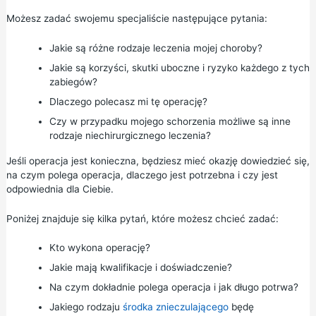
Możesz zadać swojemu specjaliście następujące pytania:
Jakie są różne rodzaje leczenia mojej choroby?
Jakie są korzyści, skutki uboczne i ryzyko każdego z tych
zabiegów?
Dlaczego polecasz mi tę operację?
Czy w przypadku mojego schorzenia możliwe są inne
rodzaje niechirurgicznego leczenia?
Jeśli operacja jest konieczna, będziesz mieć okazję dowiedzieć się,
na czym polega operacja, dlaczego jest potrzebna i czy jest
odpowiednia dla Ciebie.
Poniżej znajduje się kilka pytań, które możesz chcieć zadać:
Kto wykona operację?
Jakie mają kwalifikacje i doświadczenie?
Na czym dokładnie polega operacja i jak długo potrwa?
Jakiego rodzaju
środka znieczulającego
będę