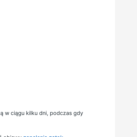
ją w ciągu kilku dni, podczas gdy