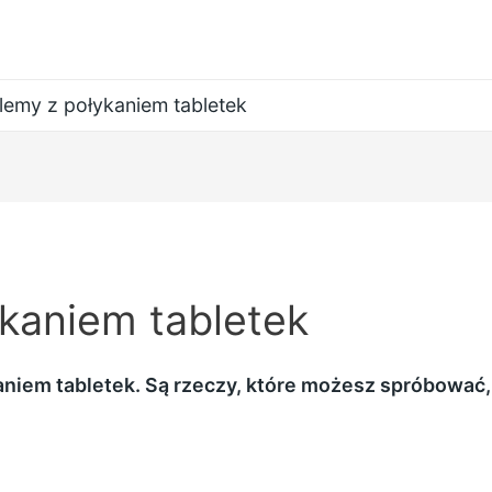
lemy z połykaniem tabletek
kaniem tabletek
niem tabletek. Są rzeczy, które możesz spróbować, 