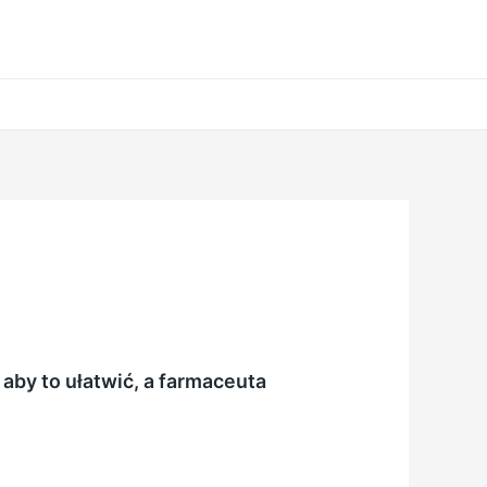
aby to ułatwić, a farmaceuta