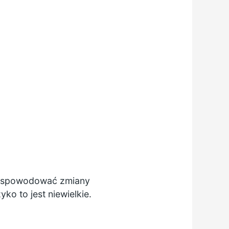
spowodować zmiany
o to jest niewielkie.