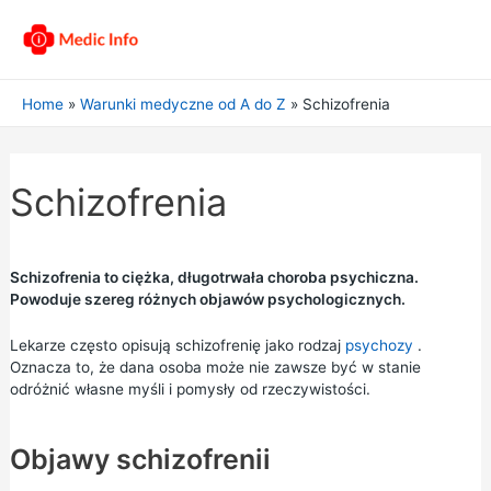
Home
Warunki medyczne od A do Z
Schizofrenia
Schizofrenia
Schizofrenia to ciężka, długotrwała choroba psychiczna.
Powoduje szereg różnych objawów psychologicznych.
Lekarze często opisują schizofrenię jako rodzaj
psychozy
.
Oznacza to, że dana osoba może nie zawsze być w stanie
odróżnić własne myśli i pomysły od rzeczywistości.
Objawy schizofrenii