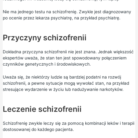
Nie ma jednego testu na schizofrenię. Zwykle jest diagnozowany
po ocenie przez lekarza psychiatrę, na przykład psychiatrę.
Przyczyny schizofrenii
Dokładna przyczyna schizofrenii nie jest znana. Jednak większość
ekspertów uważa, że stan ten jest spowodowany połączeniem
czynników genetycznych i środowiskowych.
Uważa się, że niektórzy ludzie są bardziej podatni na rozwój
schizofrenii, a pewne sytuacje mogą wywołać stan, na przykład
stresujące wydarzenie w życiu lub nadużywanie narkotyków.
Leczenie schizofrenii
Schizofrenię zwykle leczy się za pomocą kombinacji leków i terapii
dostosowanej do każdego pacjenta.