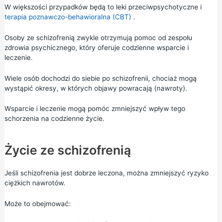
W większości przypadków będą to leki przeciwpsychotyczne i
terapia poznawczo-behawioralna (CBT)
.
Osoby ze schizofrenią zwykle otrzymują pomoc od zespołu
zdrowia psychicznego, który oferuje codzienne wsparcie i
leczenie.
Wiele osób dochodzi do siebie po schizofrenii, chociaż mogą
wystąpić okresy, w których objawy powracają (nawroty).
Wsparcie i leczenie mogą pomóc zmniejszyć wpływ tego
schorzenia na codzienne życie.
Życie ze schizofrenią
Jeśli schizofrenia jest dobrze leczona, można zmniejszyć ryzyko
ciężkich nawrotów.
Może to obejmować: