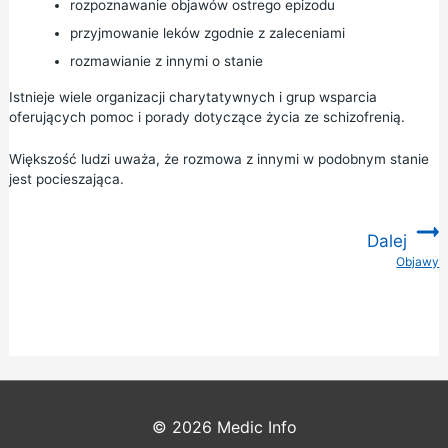
rozpoznawanie objawów ostrego epizodu
przyjmowanie leków zgodnie z zaleceniami
rozmawianie z innymi o stanie
Istnieje wiele organizacji charytatywnych i grup wsparcia
oferujących pomoc i porady dotyczące życia ze schizofrenią.
Większość ludzi uważa, że rozmowa z innymi w podobnym stanie
jest pocieszająca.
Dalej
Objawy
:
© 2026
Medic Info