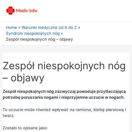
Home
Warunki medyczne od A do Z
Syndrom niespokojnych nóg
Zespół niespokojnych nóg – objawy
Zespół niespokojnych nóg
– objawy
Zespół niespokojnych nóg zazwyczaj powoduje przytłaczającą
potrzebę poruszania nogami i nieprzyjemne uczucie w nogach.
To uczucie może również wpływać na ramiona, klatkę piersiową i
twarz.
Zostało to opisane jako: