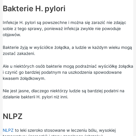
Bakterie H. pylori
Infekcje H. pylori są powszechne i można się zarazić nie zdając
sobie z tego sprawy, ponieważ infekcja zwykle nie powoduje
objawów.
Bakterie żyją w wyściółce żołądka, a ludzie w każdym wieku mogą
zostać zakażeni.
Ale u niektórych osób bakterie mogą podrażniać wyściółkę żołądka
i czynić go bardziej podatnym na uszkodzenia spowodowane
kwasem żołądkowym.
Nie jest jasne, dlaczego niektórzy ludzie są bardziej podatni na
działanie bakterii H. pylori niż inni.
NLPZ
NLPZ
to leki szeroko stosowane w leczeniu bólu, wysokiej