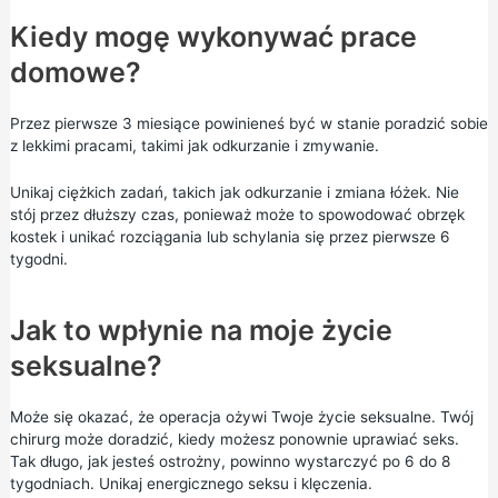
Kiedy mogę wykonywać prace
domowe?
Przez pierwsze 3 miesiące powinieneś być w stanie poradzić sobie
z lekkimi pracami, takimi jak odkurzanie i zmywanie.
Unikaj ciężkich zadań, takich jak odkurzanie i zmiana łóżek. Nie
stój przez dłuższy czas, ponieważ może to spowodować obrzęk
kostek i unikać rozciągania lub schylania się przez pierwsze 6
tygodni.
Jak to wpłynie na moje życie
seksualne?
Może się okazać, że operacja ożywi Twoje życie seksualne. Twój
chirurg może doradzić, kiedy możesz ponownie uprawiać seks.
Tak długo, jak jesteś ostrożny, powinno wystarczyć po 6 do 8
tygodniach. Unikaj energicznego seksu i klęczenia.