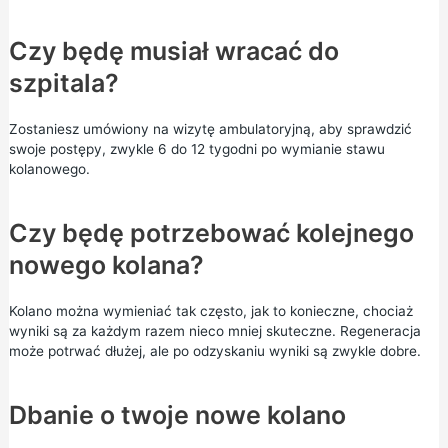
Czy będę musiał wracać do
szpitala?
Zostaniesz umówiony na wizytę ambulatoryjną, aby sprawdzić
swoje postępy, zwykle 6 do 12 tygodni po wymianie stawu
kolanowego.
Czy będę potrzebować kolejnego
nowego kolana?
Kolano można wymieniać tak często, jak to konieczne, chociaż
wyniki są za każdym razem nieco mniej skuteczne. Regeneracja
może potrwać dłużej, ale po odzyskaniu wyniki są zwykle dobre.
Dbanie o twoje nowe kolano