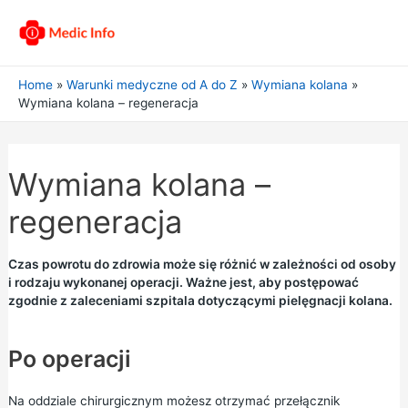
Home
Warunki medyczne od A do Z
Wymiana kolana
Wymiana kolana – regeneracja
Wymiana kolana –
regeneracja
Czas powrotu do zdrowia może się różnić w zależności od osoby
i rodzaju wykonanej operacji. Ważne jest, aby postępować
zgodnie z zaleceniami szpitala dotyczącymi pielęgnacji kolana.
Po operacji
Na oddziale chirurgicznym możesz otrzymać przełącznik