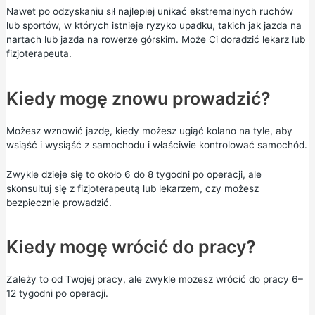
Nawet po odzyskaniu sił najlepiej unikać ekstremalnych ruchów
lub sportów, w których istnieje ryzyko upadku, takich jak jazda na
nartach lub jazda na rowerze górskim. Może Ci doradzić lekarz lub
fizjoterapeuta.
Kiedy mogę znowu prowadzić?
Możesz wznowić jazdę, kiedy możesz ugiąć kolano na tyle, aby
wsiąść i wysiąść z samochodu i właściwie kontrolować samochód.
Zwykle dzieje się to około 6 do 8 tygodni po operacji, ale
skonsultuj się z fizjoterapeutą lub lekarzem, czy możesz
bezpiecznie prowadzić.
Kiedy mogę wrócić do pracy?
Zależy to od Twojej pracy, ale zwykle możesz wrócić do pracy 6–
12 tygodni po operacji.