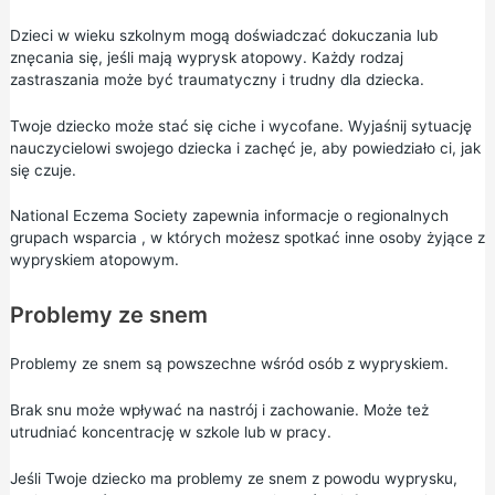
Dzieci w wieku szkolnym mogą doświadczać dokuczania lub
znęcania się, jeśli mają wyprysk atopowy. Każdy rodzaj
zastraszania może być traumatyczny i trudny dla dziecka.
Twoje dziecko może stać się ciche i wycofane. Wyjaśnij sytuację
nauczycielowi swojego dziecka i zachęć je, aby powiedziało ci, jak
się czuje.
National Eczema Society zapewnia informacje o
regionalnych
grupach wsparcia
, w których możesz spotkać inne osoby żyjące z
wypryskiem atopowym.
Problemy ze snem
Problemy ze snem są powszechne wśród osób z wypryskiem.
Brak snu może wpływać na nastrój i zachowanie. Może też
utrudniać koncentrację w szkole lub w pracy.
Jeśli Twoje dziecko ma problemy ze snem z powodu wyprysku,