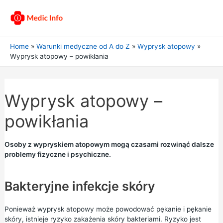
Home
Warunki medyczne od A do Z
Wyprysk atopowy
Wyprysk atopowy – powikłania
Wyprysk atopowy –
powikłania
Osoby z wypryskiem atopowym mogą czasami rozwinąć dalsze
problemy fizyczne i psychiczne.
Bakteryjne infekcje skóry
Ponieważ wyprysk atopowy może powodować pękanie i pękanie
skóry, istnieje ryzyko zakażenia skóry bakteriami. Ryzyko jest