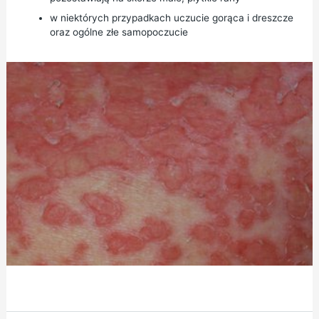
w niektórych przypadkach uczucie gorąca i dreszcze
oraz ogólne złe samopoczucie