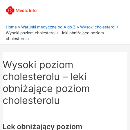
Home
Warunki medyczne od A do Z
Wysoki cholesterol
Wysoki poziom cholesterolu – leki obniżające poziom
cholesterolu
Wysoki poziom
cholesterolu – leki
obniżające poziom
cholesterolu
Lek obniżający poziom