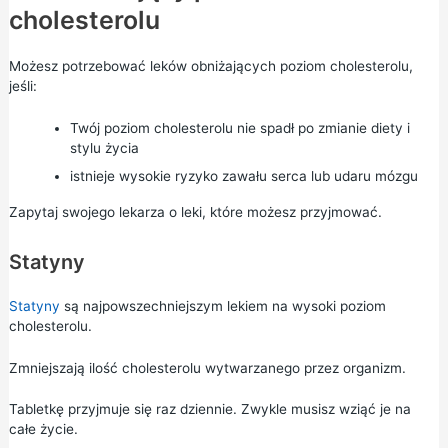
cholesterolu
Możesz potrzebować leków obniżających poziom cholesterolu,
jeśli:
Twój poziom cholesterolu nie spadł po zmianie diety i
stylu życia
istnieje wysokie ryzyko zawału serca lub udaru mózgu
Zapytaj swojego lekarza o leki, które możesz przyjmować.
Statyny
Statyny
są najpowszechniejszym lekiem na wysoki poziom
cholesterolu.
Zmniejszają ilość cholesterolu wytwarzanego przez organizm.
Tabletkę przyjmuje się raz dziennie. Zwykle musisz wziąć je na
całe życie.