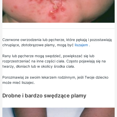
Czerwone owrzodzenia lub pęcherze, które pękają i pozostawiają
chrupiące, złotobrązowe plamy, mogą być
liszajem
.
Rany lub pęcherze mogą swędzieć, powiększać się lub
rozprzestrzeniać na inne części ciała. Często pojawiają się na
twarzy, dłoniach lub w okolicy środka ciała.
Porozmawiaj ze swoim lekarzem rodzinnym, jeśli Twoje dziecko
może mieć liszajec.
Drobne i bardzo swędzące plamy