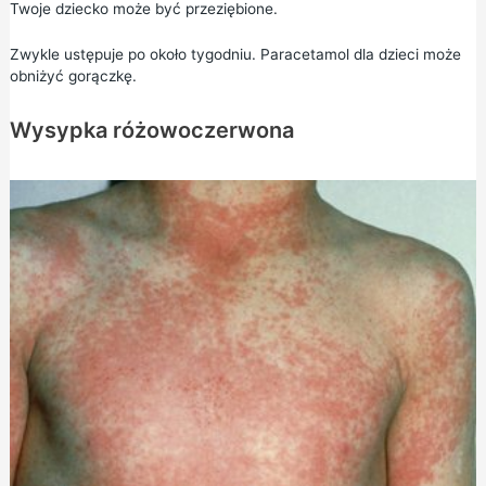
Twoje dziecko może być przeziębione.
Zwykle ustępuje po około tygodniu. Paracetamol dla dzieci może
obniżyć gorączkę.
Wysypka różowoczerwona