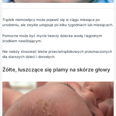
Trądzik niemowlęcy może pojawić się w ciągu miesiąca po
urodzeniu, ale zwykle ustępuje po kilku tygodniach lub miesiącach.
Pomocne może być mycie twarzy dziecka wodą i łagodnym
środkiem nawilżającym.
Nie należy stosować leków przeciwtrądzikowych przeznaczonych
dla starszych dzieci i dorosłych.
Żółte, łuszczące się plamy na skórze głowy