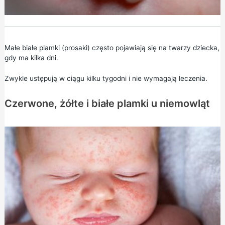
Małe białe plamki (prosaki) często pojawiają się na twarzy dziecka,
gdy ma kilka dni.
Zwykle ustępują w ciągu kilku tygodni i nie wymagają leczenia.
Czerwone, żółte i białe plamki u niemowląt