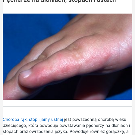
Choroba rąk, stóp i jamy ustnej
jest powszechną chorobą wieku
dziecięcego, która powoduje powstawanie pęcherzy na dłoniach i
stopach oraz owrzodzenia języka. Powoduje również gorączkę, a