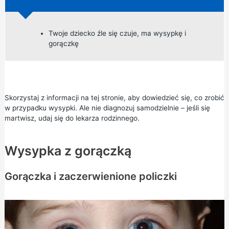
Twoje dziecko źle się czuje, ma wysypkę i
gorączkę
Skorzystaj z informacji na tej stronie, aby dowiedzieć się, co zrobić
w przypadku wysypki. Ale nie diagnozuj samodzielnie – jeśli się
martwisz, udaj się do lekarza rodzinnego.
Wysypka z gorączką
Gorączka i zaczerwienione policzki