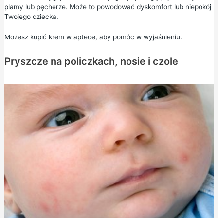
plamy lub pęcherze. Może to powodować dyskomfort lub niepokój
Twojego dziecka.
Możesz kupić krem w aptece, aby pomóc w wyjaśnieniu.
Pryszcze na policzkach, nosie i czole