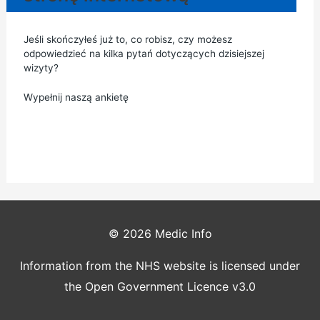
Jeśli skończyłeś już to, co robisz, czy możesz
odpowiedzieć na kilka pytań dotyczących dzisiejszej
wizyty?
Wypełnij naszą ankietę
© 2026
Medic Info
Information from the NHS website is licensed under
the Open Government Licence v3.0