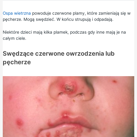
Ospa wietrzna
powoduje czerwone plamy, które zamieniają się w
pęcherze. Mogą swędzieć. W końcu strupują i odpadają.
Niektóre dzieci mają kilka plamek, podczas gdy inne mają je na
całym ciele.
Swędzące czerwone owrzodzenia lub
pęcherze