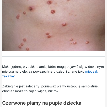
Małe, jędrne, wypukłe plamki, które mogą pojawić się w dowolnym
miejscu na ciele, są powszechne u dzieci i znane jako
mięczak
zakaźny
.
Zabieg nie jest zalecany, ponieważ plamy ustępują samoistnie,
chociaż może to zająć więcej niż rok.
Czerwone plamy na pupie dziecka