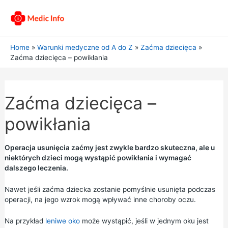
Home
Warunki medyczne od A do Z
Zaćma dziecięca
Zaćma dziecięca – powikłania
Zaćma dziecięca –
powikłania
Operacja usunięcia zaćmy jest zwykle bardzo skuteczna, ale u
niektórych dzieci mogą wystąpić powikłania i wymagać
dalszego leczenia.
Nawet jeśli zaćma dziecka zostanie pomyślnie usunięta podczas
operacji, na jego wzrok mogą wpływać inne choroby oczu.
Na przykład
leniwe oko
może wystąpić, jeśli w jednym oku jest