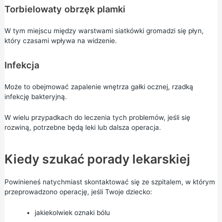
Torbielowaty obrzęk plamki
W tym miejscu między warstwami siatkówki gromadzi się płyn,
który czasami wpływa na widzenie.
Infekcja
Może to obejmować zapalenie wnętrza gałki ocznej, rzadką
infekcję bakteryjną.
W wielu przypadkach do leczenia tych problemów, jeśli się
rozwiną, potrzebne będą leki lub dalsza operacja.
Kiedy szukać porady lekarskiej
Powinieneś natychmiast skontaktować się ze szpitalem, w którym
przeprowadzono operację, jeśli Twoje dziecko:
jakiekolwiek oznaki bólu