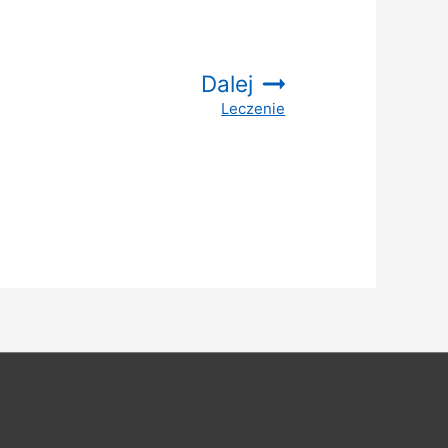
Dalej
Leczenie
: