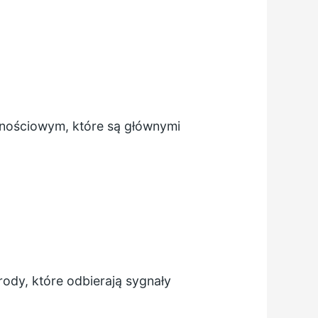
rnościowym, które są głównymi
ody, które odbierają sygnały