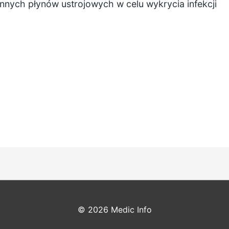
innych płynów ustrojowych w celu wykrycia infekcji
© 2026
Medic Info