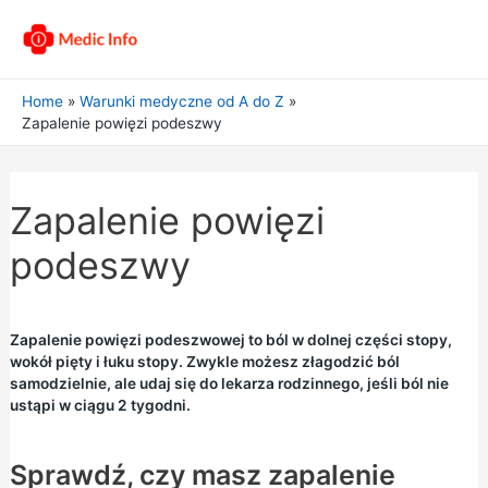
Home
Warunki medyczne od A do Z
Zapalenie powięzi podeszwy
Zapalenie powięzi
podeszwy
Zapalenie powięzi podeszwowej to ból w dolnej części stopy,
wokół pięty i łuku stopy. Zwykle możesz złagodzić ból
samodzielnie, ale udaj się do lekarza rodzinnego, jeśli ból nie
ustąpi w ciągu 2 tygodni.
Sprawdź, czy masz zapalenie