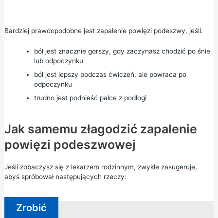
Bardziej prawdopodobne jest zapalenie powięzi podeszwy, jeśli:
ból jest znacznie gorszy, gdy zaczynasz chodzić po śnie
lub odpoczynku
ból jest lepszy podczas ćwiczeń, ale powraca po
odpoczynku
trudno jest podnieść palce z podłogi
Jak samemu złagodzić zapalenie
powięzi podeszwowej
Jeśli zobaczysz się z lekarzem rodzinnym, zwykle zasugeruje,
abyś spróbował następujących rzeczy:
Zrobić