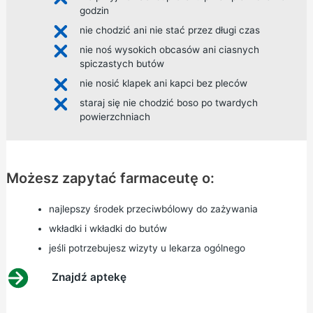
godzin
nie chodzić ani nie stać przez długi czas
nie noś wysokich obcasów ani ciasnych
spiczastych butów
nie nosić klapek ani kapci bez pleców
staraj się nie chodzić boso po twardych
powierzchniach
Możesz zapytać farmaceutę o:
najlepszy środek przeciwbólowy do zażywania
wkładki i wkładki do butów
jeśli potrzebujesz wizyty u lekarza ogólnego
Znajdź aptekę