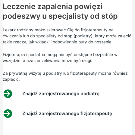
Leczenie zapalenia powięzi
podeszwy u specjalisty od stóp
Lekarz rodzinny może skierować Cię do fizjoterapeuty na
ćwiczenia lub do specjalisty od stóp (podiatry), który może zalecić
takie rzeczy, jak wkładki i odpowiednie buty do noszenia.
Fizjoterapia i podiatria mogą nie być dostępne bezpłatnie w
wszędzie, a czas oczekiwania może być długi.
Za prywatną wizytę u podiatry lub fizjoterapeuty można również
zapłacić.
Znajdź zarejestrowanego podiatrę
Znajdź zarejestrowanego fizjoterapeutę