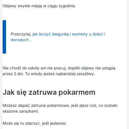
Objawy zwykle mijają w ciągu tygodnia.
Informacja:
Przeczytaj,
jak leczyć biegunkę i wymioty u dzieci i
dorosłych
.
Nie chodź do szkoły ani nie pracuj, dopóki objawy nie ustąpią
przez 2 dni. To wtedy jesteś najbardziej zaraźliwy.
Jak się zatruwa pokarmem
Możesz złapać zatrucie pokarmowe, jeśli zjesz coś, co zostało
skażone zarazkami.
Może się to zdarzyć, jeśli jedzenie: