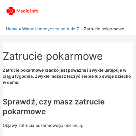
Home
Warunki medyczne od A do Z
Zatrucie pokarmowe
Zatrucie pokarmowe
Zatrucie pokarmowe rzadko jest poważne i zwykle ustępuje w
ciągu tygodnia. Zwykle możesz leczyć siebie lub swoje dziecko
w domu.
Sprawdź, czy masz zatrucie
pokarmowe
Objawy zatrucia pokarmowego obejmują: