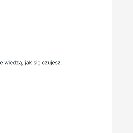
 wiedzą, jak się czujesz.