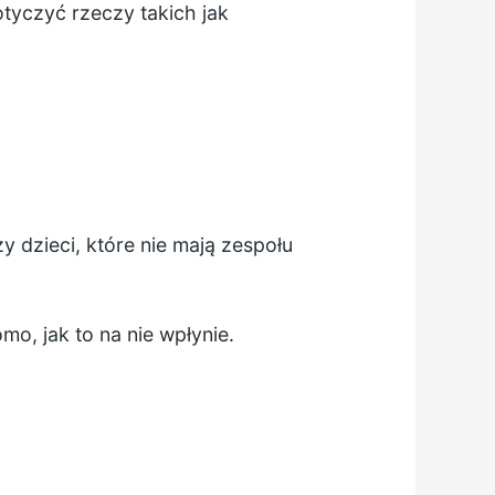
yczyć rzeczy takich jak
 dzieci, które nie mają zespołu
mo, jak to na nie wpłynie.