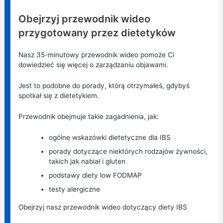
Informacja:
Obejrzyj przewodnik wideo
przygotowany przez dietetyków
Nasz 35-minutowy przewodnik wideo pomoże Ci
dowiedzieć się więcej o zarządzaniu objawami.
Jest to podobne do porady, którą otrzymałeś, gdybyś
spotkał się z dietetykiem.
Przewodnik obejmuje takie zagadnienia, jak:
ogólne wskazówki dietetyczne dla IBS
porady dotyczące niektórych rodzajów żywności,
takich jak nabiał i gluten
podstawy diety low FODMAP
testy alergiczne
Obejrzyj nasz przewodnik wideo dotyczący diety IBS