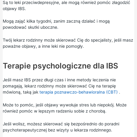
Są to leki przeciwdepresyjne, ale mogą również pomóc złagodzić
objawy IBS.
Mogą zająć kilka tygodni, zanim zaczną działać i mogą
powodować skutki uboczne.
Twój lekarz rodzinny może skierować Cię do specjalisty, jeśli masz
poważne objawy, a inne leki nie pomogły.
Terapie psychologiczne dla IBS
Jeśli masz IBS przez długi czas i inne metody leczenia nie
pomagają, lekarz rodzinny może skierować Cię na terapię
mówioną, taką jak
terapia poznawczo-behawioralna (CBT)
.
Może to pomóc, jeśli objawy wywołuje stres lub niepokój. Może
również pomóc w lepszym radzeniu sobie z chorobą.
Jeśli wolisz, możesz skierować się bezpośrednio do poradni
psychoterapeutycznej bez wizyty u lekarza rodzinnego.