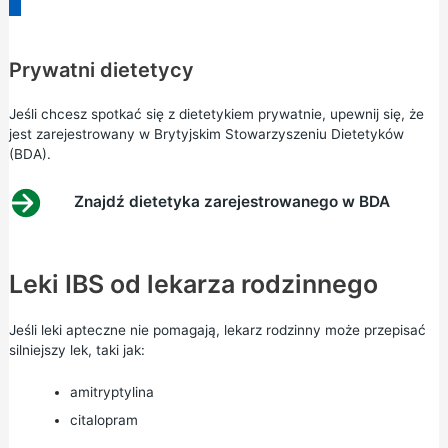
Prywatni dietetycy
Jeśli chcesz spotkać się z dietetykiem prywatnie, upewnij się, że
jest zarejestrowany w Brytyjskim Stowarzyszeniu Dietetyków
(BDA).
Znajdź dietetyka zarejestrowanego w BDA
Leki IBS od lekarza rodzinnego
Jeśli leki apteczne nie pomagają, lekarz rodzinny może przepisać
silniejszy lek, taki jak:
amitryptylina
citalopram