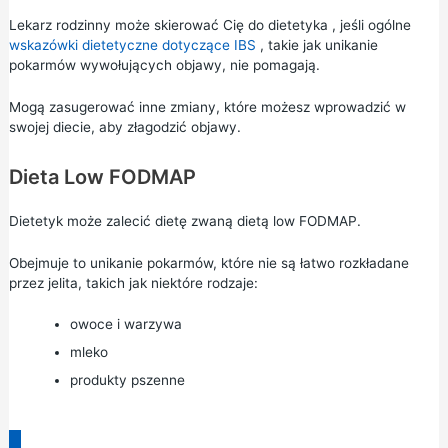
Lekarz rodzinny może skierować Cię do dietetyka , jeśli ogólne
wskazówki dietetyczne dotyczące IBS
, takie jak unikanie
pokarmów wywołujących objawy, nie pomagają.
Mogą zasugerować inne zmiany, które możesz wprowadzić w
swojej diecie, aby złagodzić objawy.
Dieta Low FODMAP
Dietetyk może zalecić dietę zwaną dietą low FODMAP.
Obejmuje to unikanie pokarmów, które nie są łatwo rozkładane
przez jelita, takich jak niektóre rodzaje:
owoce i warzywa
mleko
produkty pszenne