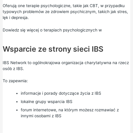
Oferują one terapie psychologiczne, takie jak CBT, w przypadku
typowych problemów ze zdrowiem psychicznym, takich jak stres,
lęk i depresja.
Dowiedz się więcej o terapiach psychologicznych w
Wsparcie ze strony sieci IBS
IBS Network
to ogólnokrajowa organizacja charytatywna na rzecz
osób z IBS.
To zapewnia:
informacje i porady dotyczące życia z IBS
lokalne grupy wsparcia IBS
forum internetowe, na którym możesz rozmawiać z
innymi osobami z IBS