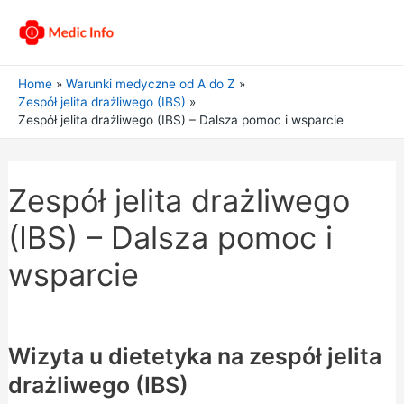
Home
Warunki medyczne od A do Z
Zespół jelita drażliwego (IBS)
Zespół jelita drażliwego (IBS) – Dalsza pomoc i wsparcie
Zespół jelita drażliwego
(IBS) – Dalsza pomoc i
wsparcie
Wizyta u dietetyka na zespół jelita
drażliwego (IBS)