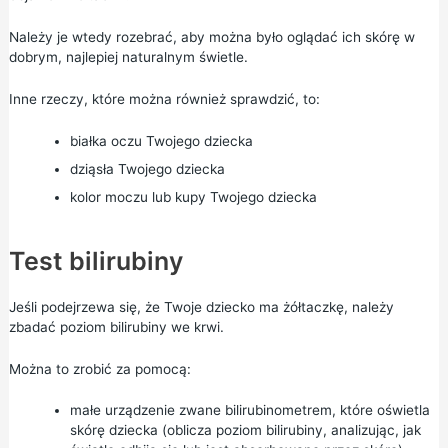
Należy je wtedy rozebrać, aby można było oglądać ich skórę w
dobrym, najlepiej naturalnym świetle.
Inne rzeczy, które można również sprawdzić, to:
białka oczu Twojego dziecka
dziąsła Twojego dziecka
kolor moczu lub kupy Twojego dziecka
Test bilirubiny
Jeśli podejrzewa się, że Twoje dziecko ma żółtaczkę, należy
zbadać poziom bilirubiny we krwi.
Można to zrobić za pomocą:
małe urządzenie zwane bilirubinometrem, które oświetla
skórę dziecka (oblicza poziom bilirubiny, analizując, jak