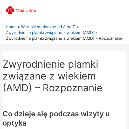
Home
Warunki medyczne od A do Z
Zwyrodnienie plamki związane z wiekiem (AMD)
Zwyrodnienie plamki związane z wiekiem (AMD) – Rozpoznanie
Zwyrodnienie plamki
związane z wiekiem
(AMD) – Rozpoznanie
Co dzieje się podczas wizyty u
optyka