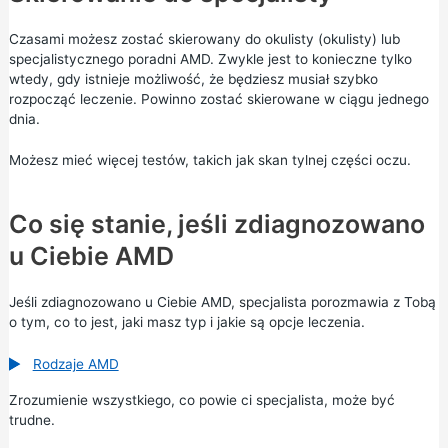
Czasami możesz zostać skierowany do okulisty (okulisty) lub
specjalistycznego poradni AMD. Zwykle jest to konieczne tylko
wtedy, gdy istnieje możliwość, że będziesz musiał szybko
rozpocząć leczenie. Powinno zostać skierowane w ciągu jednego
dnia.
Możesz mieć więcej testów, takich jak skan tylnej części oczu.
Co się stanie, jeśli zdiagnozowano
u Ciebie AMD
Jeśli zdiagnozowano u Ciebie AMD, specjalista porozmawia z Tobą
o tym, co to jest, jaki masz typ i jakie są opcje leczenia.
Rodzaje AMD
Zrozumienie wszystkiego, co powie ci specjalista, może być
trudne.