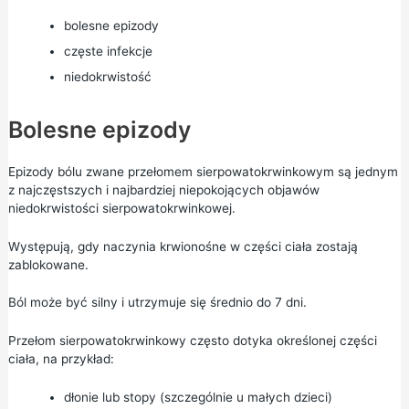
bolesne epizody
częste infekcje
niedokrwistość
Bolesne epizody
Epizody bólu zwane przełomem sierpowatokrwinkowym są jednym
z najczęstszych i najbardziej niepokojących objawów
niedokrwistości sierpowatokrwinkowej.
Występują, gdy naczynia krwionośne w części ciała zostają
zablokowane.
Ból może być silny i utrzymuje się średnio do 7 dni.
Przełom sierpowatokrwinkowy często dotyka określonej części
ciała, na przykład:
dłonie lub stopy (szczególnie u małych dzieci)