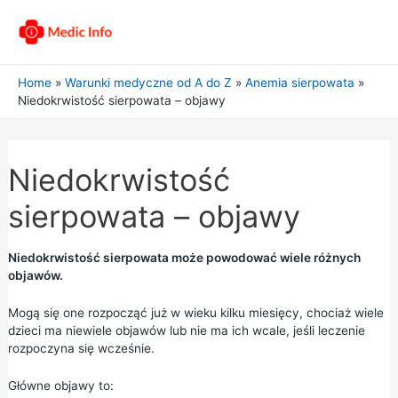
Home
Warunki medyczne od A do Z
Anemia sierpowata
Niedokrwistość sierpowata – objawy
Niedokrwistość
sierpowata – objawy
Niedokrwistość sierpowata może powodować wiele różnych
objawów.
Mogą się one rozpocząć już w wieku kilku miesięcy, chociaż wiele
dzieci ma niewiele objawów lub nie ma ich wcale, jeśli leczenie
rozpoczyna się wcześnie.
Główne objawy to: