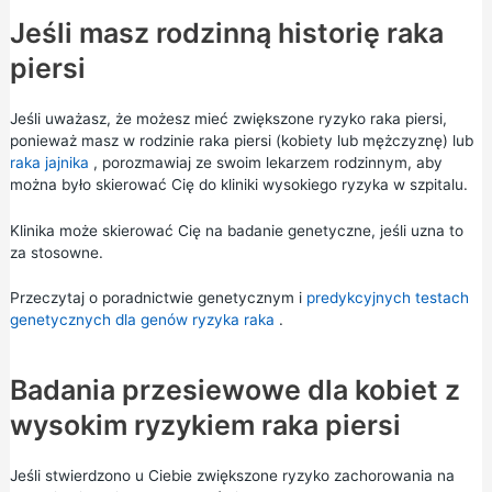
Jeśli masz rodzinną historię raka
piersi
Jeśli uważasz, że możesz mieć zwiększone ryzyko raka piersi,
ponieważ masz w rodzinie raka piersi (kobiety lub mężczyznę) lub
raka jajnika
, porozmawiaj ze swoim lekarzem rodzinnym, aby
można było skierować Cię do kliniki wysokiego ryzyka w szpitalu.
Klinika może skierować Cię na badanie genetyczne, jeśli uzna to
za stosowne.
Przeczytaj o
poradnictwie genetycznym
i
predykcyjnych testach
genetycznych dla genów ryzyka raka
.
Badania przesiewowe dla kobiet z
wysokim ryzykiem raka piersi
Jeśli stwierdzono u Ciebie zwiększone ryzyko zachorowania na