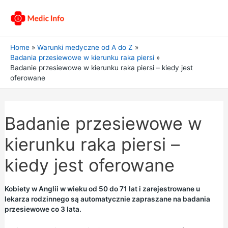
Home
Warunki medyczne od A do Z
Badania przesiewowe w kierunku raka piersi
Badanie przesiewowe w kierunku raka piersi – kiedy jest
oferowane
Badanie przesiewowe w
kierunku raka piersi –
kiedy jest oferowane
Kobiety w Anglii w wieku od 50 do 71 lat i zarejestrowane u
lekarza rodzinnego są automatycznie zapraszane na badania
przesiewowe co 3 lata.