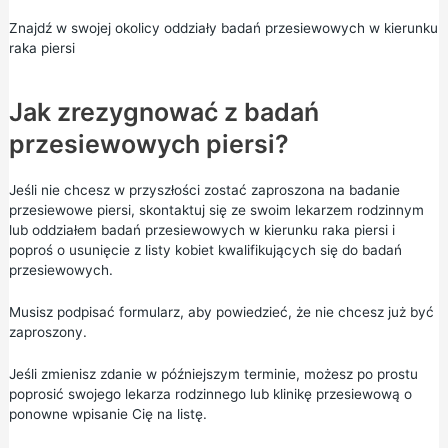
Znajdź w swojej okolicy oddziały badań przesiewowych w kierunku
raka piersi
Jak zrezygnować z badań
przesiewowych piersi?
Jeśli nie chcesz w przyszłości zostać zaproszona na badanie
przesiewowe piersi, skontaktuj się ze swoim lekarzem rodzinnym
lub oddziałem badań przesiewowych w kierunku raka piersi i
poproś o usunięcie z listy kobiet kwalifikujących się do badań
przesiewowych.
Musisz podpisać formularz, aby powiedzieć, że nie chcesz już być
zaproszony.
Jeśli zmienisz zdanie w późniejszym terminie, możesz po prostu
poprosić swojego lekarza rodzinnego lub klinikę przesiewową o
ponowne wpisanie Cię na listę.