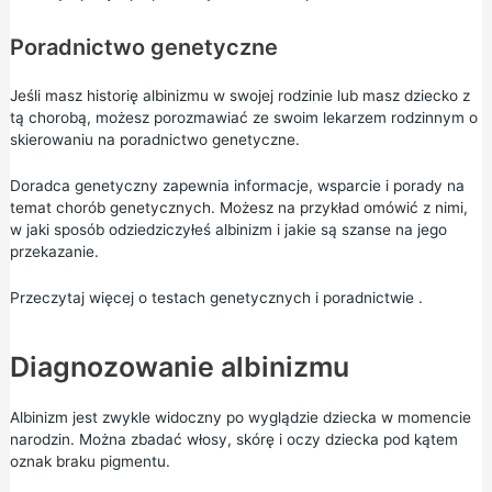
Poradnictwo genetyczne
Jeśli masz historię albinizmu w swojej rodzinie lub masz dziecko z
tą chorobą, możesz porozmawiać ze swoim lekarzem rodzinnym o
skierowaniu na poradnictwo genetyczne.
Doradca genetyczny zapewnia informacje, wsparcie i porady na
temat chorób genetycznych. Możesz na przykład omówić z nimi,
w jaki sposób odziedziczyłeś albinizm i jakie są szanse na jego
przekazanie.
Przeczytaj więcej o
testach genetycznych i poradnictwie
.
Diagnozowanie albinizmu
Albinizm jest zwykle widoczny po wyglądzie dziecka w momencie
narodzin. Można zbadać włosy, skórę i oczy dziecka pod kątem
oznak braku pigmentu.