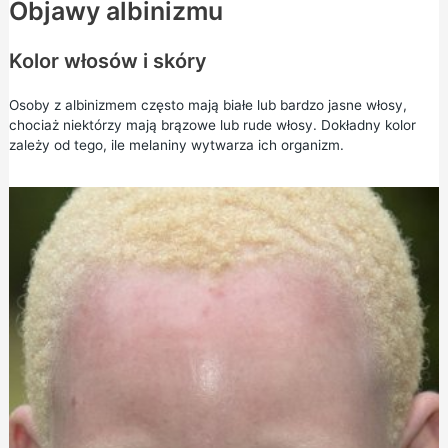
Objawy albinizmu
Kolor włosów i skóry
Osoby z albinizmem często mają białe lub bardzo jasne włosy,
chociaż niektórzy mają brązowe lub rude włosy. Dokładny kolor
zależy od tego, ile melaniny wytwarza ich organizm.