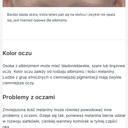
Bardzo blada skóra, która łatwo pali się na słońcu i zwykle nie opala
się, jest również typowa dla albinizmu
Kolor oczu
Osoba z albinizmem może mieć bladoniebieskie, szare lub brązowe
oczy. Kolor oczu zależy od rodzaju albinizmu i ilości melaniny.
Ludzie z grup etnicznych o ciemniejszej pigmentacji mają zwykle
ciemniejsze oczy.
Problemy z oczami
Zmniejszona ilość melaniny może również powodować inne
problemy z oczami. Dzieje się tak, ponieważ melanina bierze udział
w rozwoju siatkówki, cienkiej warstwy komórek w tylnej części
oka.